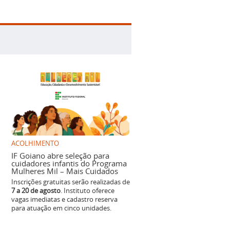
ACOLHIMENTO
IF Goiano abre seleção para
cuidadores infantis do Programa
Mulheres Mil – Mais Cuidados
Inscrições gratuitas serão realizadas de
7 a 20 de agosto
. Instituto oferece
vagas imediatas e cadastro reserva
para atuação em cinco unidades.