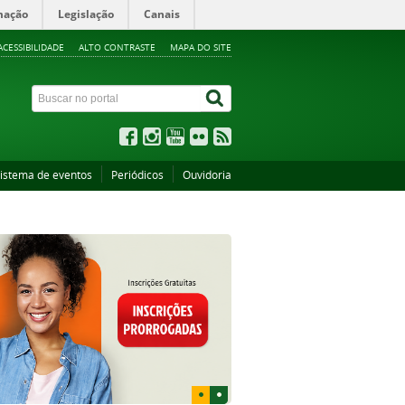
mação
Legislação
Canais
ACESSIBILIDADE
ALTO CONTRASTE
MAPA DO SITE
istema de eventos
Periódicos
Ouvidoria