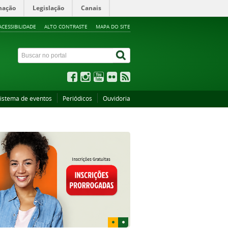
mação
Legislação
Canais
ACESSIBILIDADE
ALTO CONTRASTE
MAPA DO SITE
istema de eventos
Periódicos
Ouvidoria