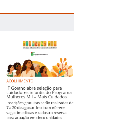
ACOLHIMENTO
IF Goiano abre seleção para
cuidadores infantis do Programa
Mulheres Mil – Mais Cuidados
Inscrições gratuitas serão realizadas de
7 a 20 de agosto
. Instituto oferece
vagas imediatas e cadastro reserva
para atuação em cinco unidades.