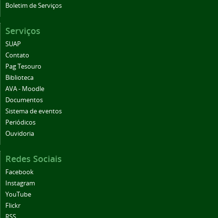
Boletim de Serviços
Serviços
SUAP
Contato
Pag Tesouro
Biblioteca
AVA - Moodle
Documentos
Sistema de eventos
Periódicos
Ouvidoria
Redes Sociais
Facebook
Instagram
YouTube
Flickr
RSS