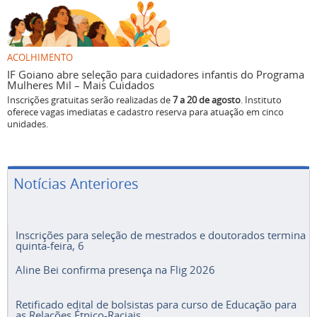
ACOLHIMENTO
IF Goiano abre seleção para cuidadores infantis do Programa
Mulheres Mil – Mais Cuidados
Inscrições gratuitas serão realizadas de
7 a 20 de agosto
. Instituto
oferece vagas imediatas e cadastro reserva para atuação em cinco
unidades.
Notícias Anteriores
Inscrições para seleção de mestrados e doutorados termina
quinta-feira, 6
Aline Bei confirma presença na Flig 2026
Retificado edital de bolsistas para curso de Educação para
as Relações Étnico-Raciais