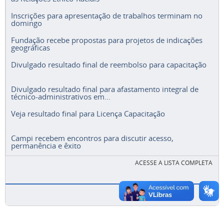
Inscrições para apresentação de trabalhos terminam no
domingo
Fundação recebe propostas para projetos de indicações
geográficas
Divulgado resultado final de reembolso para capacitação
Divulgado resultado final para afastamento integral de
técnico-administrativos em...
Veja resultado final para Licença Capacitação
Campi recebem encontros para discutir acesso,
permanência e êxito
ACESSE A LISTA COMPLETA