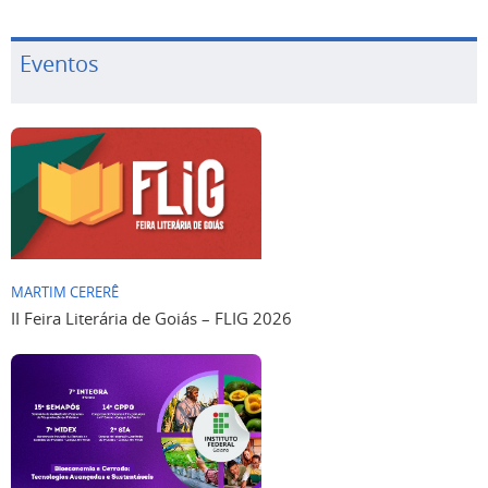
Eventos
MARTIM CERERÊ
II Feira Literária de Goiás – FLIG 2026