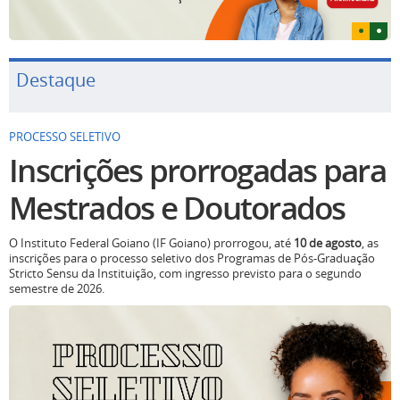
Destaque
PROCESSO SELETIVO
Inscrições prorrogadas para
Mestrados e Doutorados
O Instituto Federal Goiano (IF Goiano) prorrogou, até
10 de agosto
, as
inscrições para o processo seletivo dos Programas de Pós-Graduação
Stricto Sensu da Instituição, com ingresso previsto para o segundo
semestre de 2026.