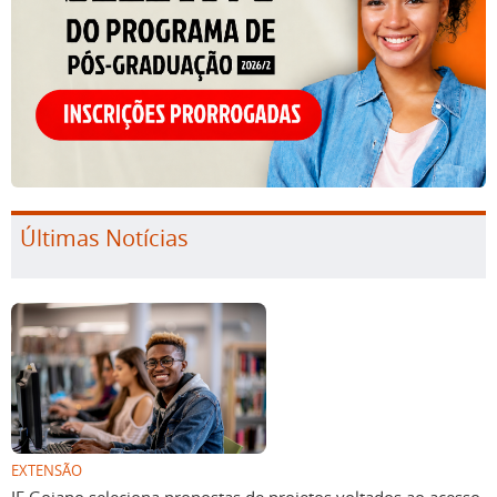
Últimas Notícias
EXTENSÃO