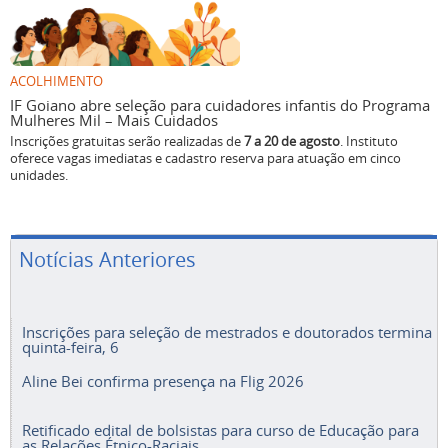
ACOLHIMENTO
IF Goiano abre seleção para cuidadores infantis do Programa
Mulheres Mil – Mais Cuidados
Inscrições gratuitas serão realizadas de
7 a 20 de agosto
. Instituto
oferece vagas imediatas e cadastro reserva para atuação em cinco
unidades.
Notícias Anteriores
Inscrições para seleção de mestrados e doutorados termina
quinta-feira, 6
Aline Bei confirma presença na Flig 2026
Retificado edital de bolsistas para curso de Educação para
as Relações Étnico-Raciais