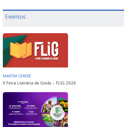
Eventos
MARTIM CERERÊ
II Feira Literária de Goiás – FLIG 2026