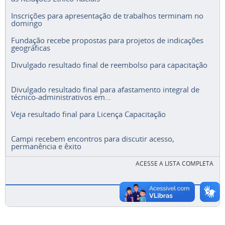
Inscrições para apresentação de trabalhos terminam no
domingo
Fundação recebe propostas para projetos de indicações
geográficas
Divulgado resultado final de reembolso para capacitação
Divulgado resultado final para afastamento integral de
técnico-administrativos em...
Veja resultado final para Licença Capacitação
Campi recebem encontros para discutir acesso,
permanência e êxito
ACESSE A LISTA COMPLETA