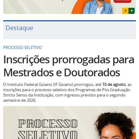
Destaque
PROCESSO SELETIVO
Inscrições prorrogadas para
Mestrados e Doutorados
O Instituto Federal Goiano (IF Goiano) prorrogou, até
10 de agosto
, as
inscrições para o processo seletivo dos Programas de Pós-Graduação
Stricto Sensu da Instituição, com ingresso previsto para o segundo
semestre de 2026.