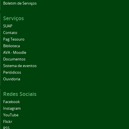
Boletim de Serviços
Serviços
SUAP
Contato
Pag Tesouro
Biblioteca
AVA - Moodle
Documentos
Sistema de eventos
Periódicos
Ouvidoria
Redes Sociais
Facebook
Instagram
YouTube
Flickr
RSS