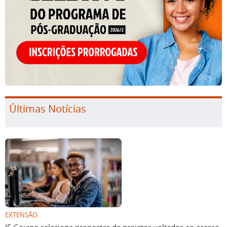
Últimas Notícias
EXTENSÃO