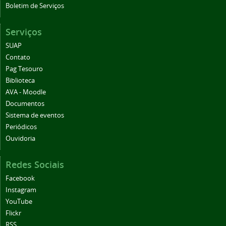
Boletim de Serviços
Serviços
SUAP
Contato
Pag Tesouro
Biblioteca
AVA - Moodle
Documentos
Sistema de eventos
Periódicos
Ouvidoria
Redes Sociais
Facebook
Instagram
YouTube
Flickr
RSS