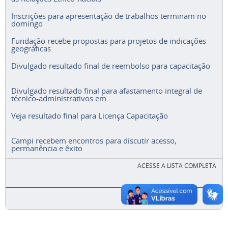
Inscrições para apresentação de trabalhos terminam no
domingo
Fundação recebe propostas para projetos de indicações
geográficas
Divulgado resultado final de reembolso para capacitação
Divulgado resultado final para afastamento integral de
técnico-administrativos em...
Veja resultado final para Licença Capacitação
Campi recebem encontros para discutir acesso,
permanência e êxito
ACESSE A LISTA COMPLETA