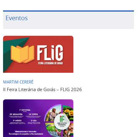
Eventos
MARTIM CERERÊ
II Feira Literária de Goiás – FLIG 2026