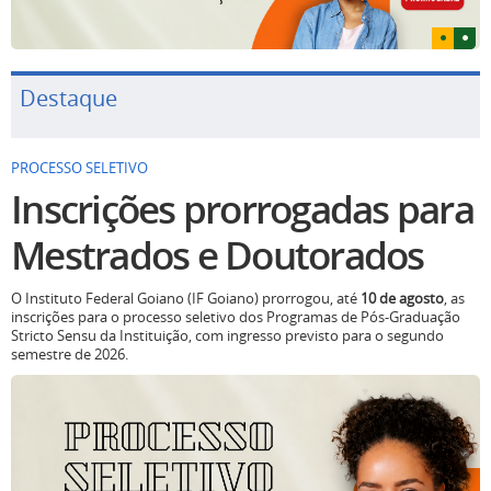
Destaque
PROCESSO SELETIVO
Inscrições prorrogadas para
Mestrados e Doutorados
O Instituto Federal Goiano (IF Goiano) prorrogou, até
10 de agosto
, as
inscrições para o processo seletivo dos Programas de Pós-Graduação
Stricto Sensu da Instituição, com ingresso previsto para o segundo
semestre de 2026.