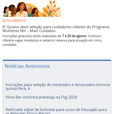
ACOLHIMENTO
IF Goiano abre seleção para cuidadores infantis do Programa
Mulheres Mil – Mais Cuidados
Inscrições gratuitas serão realizadas de
7 a 20 de agosto
. Instituto
oferece vagas imediatas e cadastro reserva para atuação em cinco
unidades.
Notícias Anteriores
Inscrições para seleção de mestrados e doutorados termina
quinta-feira, 6
Aline Bei confirma presença na Flig 2026
Retificado edital de bolsistas para curso de Educação para
as Relações Étnico-Raciais