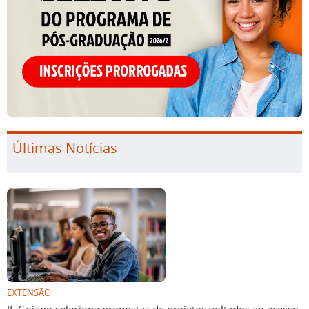
Últimas Notícias
EXTENSÃO