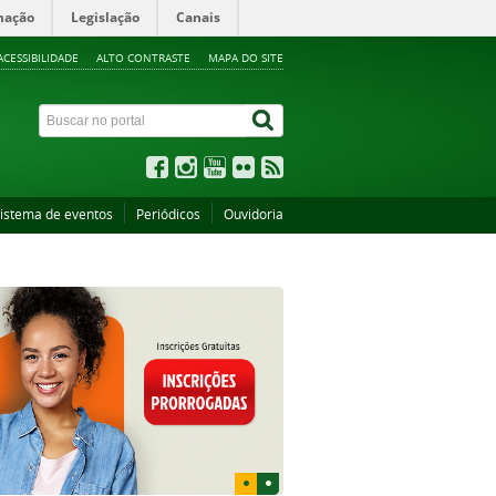
mação
Legislação
Canais
ACESSIBILIDADE
ALTO CONTRASTE
MAPA DO SITE
istema de eventos
Periódicos
Ouvidoria