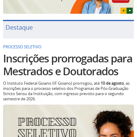
Destaque
PROCESSO SELETIVO
Inscrições prorrogadas para
Mestrados e Doutorados
O Instituto Federal Goiano (IF Goiano) prorrogou, até
10 de agosto
, as
inscrições para o processo seletivo dos Programas de Pós-Graduação
Stricto Sensu da Instituição, com ingresso previsto para o segundo
semestre de 2026.