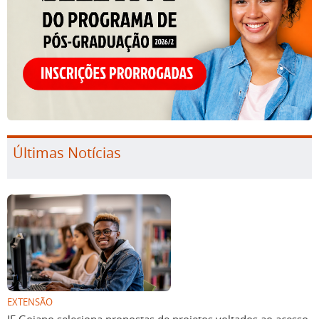
Últimas Notícias
EXTENSÃO