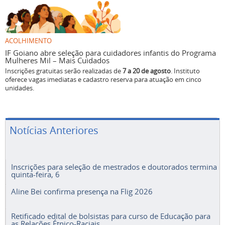
ACOLHIMENTO
IF Goiano abre seleção para cuidadores infantis do Programa
Mulheres Mil – Mais Cuidados
Inscrições gratuitas serão realizadas de
7 a 20 de agosto
. Instituto
oferece vagas imediatas e cadastro reserva para atuação em cinco
unidades.
Notícias Anteriores
Inscrições para seleção de mestrados e doutorados termina
quinta-feira, 6
Aline Bei confirma presença na Flig 2026
Retificado edital de bolsistas para curso de Educação para
as Relações Étnico-Raciais