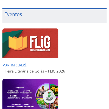
Eventos
MARTIM CERERÊ
II Feira Literária de Goiás – FLIG 2026