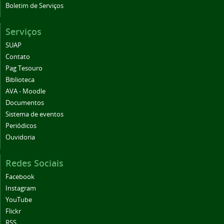
Boletim de Serviços
Serviços
SUAP
Contato
Pag Tesouro
Biblioteca
AVA - Moodle
Documentos
Sistema de eventos
Periódicos
Ouvidoria
Redes Sociais
Facebook
Instagram
YouTube
Flickr
RSS