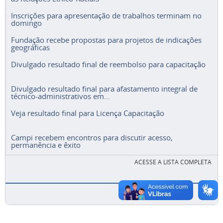
Inscrições para apresentação de trabalhos terminam no
domingo
Fundação recebe propostas para projetos de indicações
geográficas
Divulgado resultado final de reembolso para capacitação
Divulgado resultado final para afastamento integral de
técnico-administrativos em...
Veja resultado final para Licença Capacitação
Campi recebem encontros para discutir acesso,
permanência e êxito
ACESSE A LISTA COMPLETA