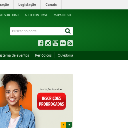
mação
Legislação
Canais
ACESSIBILIDADE
ALTO CONTRASTE
MAPA DO SITE
istema de eventos
Periódicos
Ouvidoria