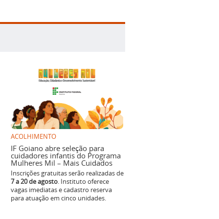
ACOLHIMENTO
IF Goiano abre seleção para
cuidadores infantis do Programa
Mulheres Mil – Mais Cuidados
Inscrições gratuitas serão realizadas de
7 a 20 de agosto
. Instituto oferece
vagas imediatas e cadastro reserva
para atuação em cinco unidades.