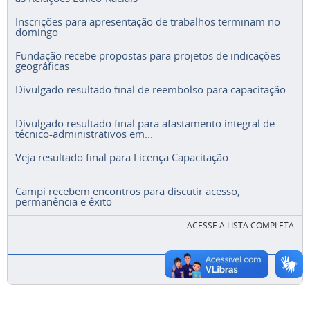
Inscrições para apresentação de trabalhos terminam no
domingo
Fundação recebe propostas para projetos de indicações
geográficas
Divulgado resultado final de reembolso para capacitação
Divulgado resultado final para afastamento integral de
técnico-administrativos em...
Veja resultado final para Licença Capacitação
Campi recebem encontros para discutir acesso,
permanência e êxito
ACESSE A LISTA COMPLETA