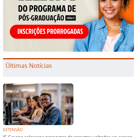
Últimas Notícias
EXTENSÃO