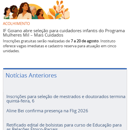
ACOLHIMENTO
IF Goiano abre seleção para cuidadores infantis do Programa
Mulheres Mil – Mais Cuidados
Inscrições gratuitas serão realizadas de
7 a 20 de agosto
. Instituto
oferece vagas imediatas e cadastro reserva para atuação em cinco
unidades.
Notícias Anteriores
Inscrições para seleção de mestrados e doutorados termina
quinta-feira, 6
Aline Bei confirma presença na Flig 2026
Retificado edital de bolsistas para curso de Educação para
as Relações Étnico-Raciais