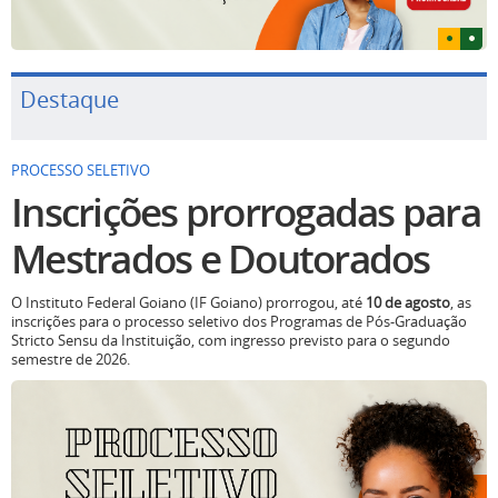
Destaque
PROCESSO SELETIVO
Inscrições prorrogadas para
Mestrados e Doutorados
O Instituto Federal Goiano (IF Goiano) prorrogou, até
10 de agosto
, as
inscrições para o processo seletivo dos Programas de Pós-Graduação
Stricto Sensu da Instituição, com ingresso previsto para o segundo
semestre de 2026.