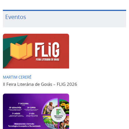
Eventos
MARTIM CERERÊ
II Feira Literária de Goiás – FLIG 2026