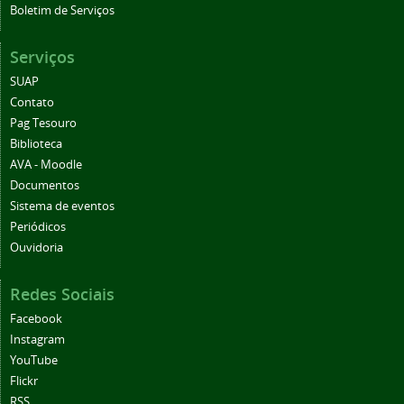
Boletim de Serviços
Serviços
SUAP
Contato
Pag Tesouro
Biblioteca
AVA - Moodle
Documentos
Sistema de eventos
Periódicos
Ouvidoria
Redes Sociais
Facebook
Instagram
YouTube
Flickr
RSS