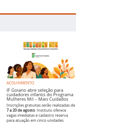
ACOLHIMENTO
IF Goiano abre seleção para
cuidadores infantis do Programa
Mulheres Mil – Mais Cuidados
Inscrições gratuitas serão realizadas de
7 a 20 de agosto
. Instituto oferece
vagas imediatas e cadastro reserva
para atuação em cinco unidades.