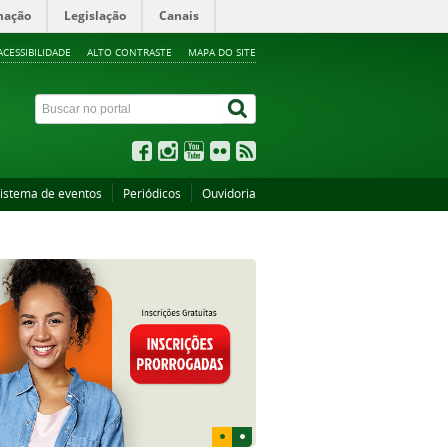
mação
Legislação
Canais
ACESSIBILIDADE
ALTO CONTRASTE
MAPA DO SITE
istema de eventos
Periódicos
Ouvidoria