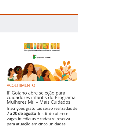
ACOLHIMENTO
IF Goiano abre seleção para
cuidadores infantis do Programa
Mulheres Mil – Mais Cuidados
Inscrições gratuitas serão realizadas de
7 a 20 de agosto
. Instituto oferece
vagas imediatas e cadastro reserva
para atuação em cinco unidades.