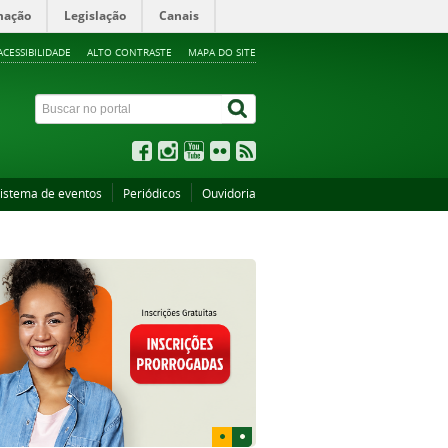
mação
Legislação
Canais
ACESSIBILIDADE
ALTO CONTRASTE
MAPA DO SITE
istema de eventos
Periódicos
Ouvidoria