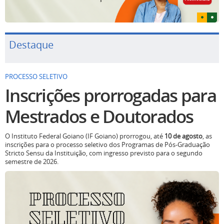
Destaque
PROCESSO SELETIVO
Inscrições prorrogadas para
Mestrados e Doutorados
O Instituto Federal Goiano (IF Goiano) prorrogou, até
10 de agosto
, as
inscrições para o processo seletivo dos Programas de Pós-Graduação
Stricto Sensu da Instituição, com ingresso previsto para o segundo
semestre de 2026.