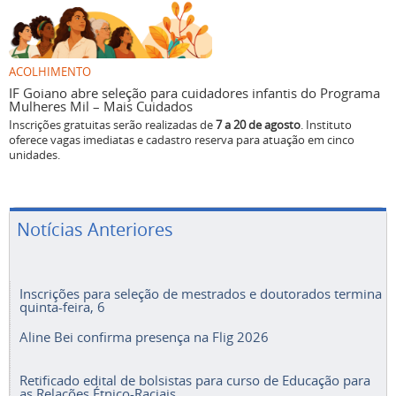
ACOLHIMENTO
IF Goiano abre seleção para cuidadores infantis do Programa
Mulheres Mil – Mais Cuidados
Inscrições gratuitas serão realizadas de
7 a 20 de agosto
. Instituto
oferece vagas imediatas e cadastro reserva para atuação em cinco
unidades.
Notícias Anteriores
Inscrições para seleção de mestrados e doutorados termina
quinta-feira, 6
Aline Bei confirma presença na Flig 2026
Retificado edital de bolsistas para curso de Educação para
as Relações Étnico-Raciais