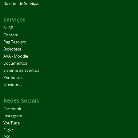
Boletim de Serviços
Serviços
SUAP
Contato
Pag Tesouro
Biblioteca
AVA - Moodle
Documentos
Sistema de eventos
Periódicos
Ouvidoria
Redes Sociais
Facebook
Instagram
YouTube
Flickr
RSS