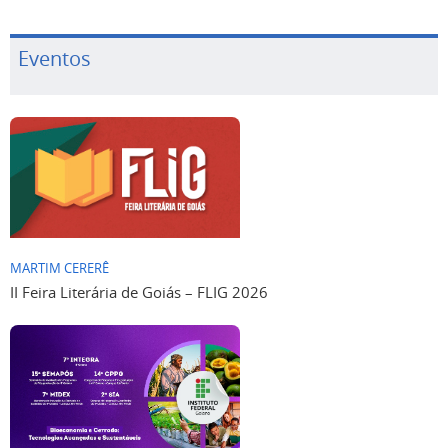
Eventos
MARTIM CERERÊ
II Feira Literária de Goiás – FLIG 2026