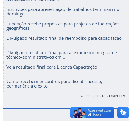
Inscrições para apresentação de trabalhos terminam no
domingo
Fundação recebe propostas para projetos de indicações
geográficas
Divulgado resultado final de reembolso para capacitação
Divulgado resultado final para afastamento integral de
técnico-administrativos em...
Veja resultado final para Licença Capacitação
Campi recebem encontros para discutir acesso,
permanência e êxito
ACESSE A LISTA COMPLETA