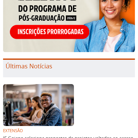
Últimas Notícias
EXTENSÃO