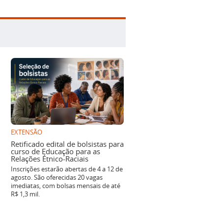
EXTENSÃO
Retificado edital de bolsistas para
curso de Educação para as
Relações Étnico-Raciais
Inscrições estarão abertas de 4 a 12 de
agosto. São oferecidas 20 vagas
imediatas, com bolsas mensais de até
R$ 1,3 mil.