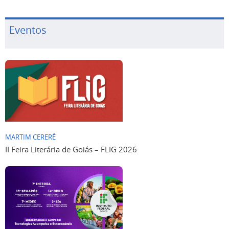
Eventos
MARTIM CERERÊ
II Feira Literária de Goiás – FLIG 2026