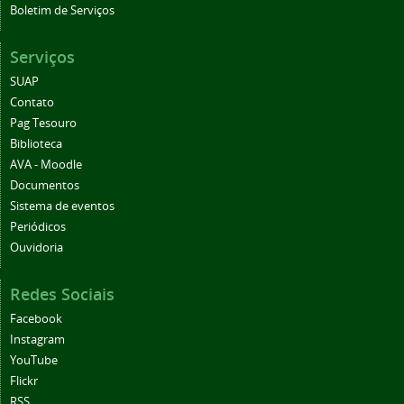
Boletim de Serviços
Serviços
SUAP
Contato
Pag Tesouro
Biblioteca
AVA - Moodle
Documentos
Sistema de eventos
Periódicos
Ouvidoria
Redes Sociais
Facebook
Instagram
YouTube
Flickr
RSS