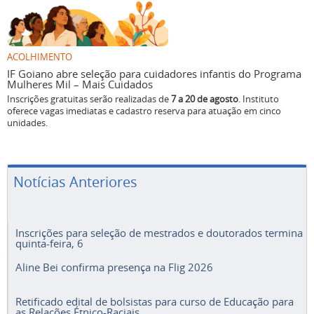
ACOLHIMENTO
IF Goiano abre seleção para cuidadores infantis do Programa
Mulheres Mil – Mais Cuidados
Inscrições gratuitas serão realizadas de
7 a 20 de agosto
. Instituto
oferece vagas imediatas e cadastro reserva para atuação em cinco
unidades.
Notícias Anteriores
Inscrições para seleção de mestrados e doutorados termina
quinta-feira, 6
Aline Bei confirma presença na Flig 2026
Retificado edital de bolsistas para curso de Educação para
as Relações Étnico-Raciais