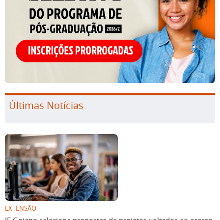
Últimas Notícias
EXTENSÃO