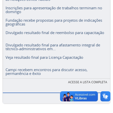
Inscrições para apresentação de trabalhos terminam no
domingo
Fundação recebe propostas para projetos de indicações
geográficas
Divulgado resultado final de reembolso para capacitação
Divulgado resultado final para afastamento integral de
técnico-administrativos em...
Veja resultado final para Licença Capacitação
Campi recebem encontros para discutir acesso,
permanência e êxito
ACESSE A LISTA COMPLETA