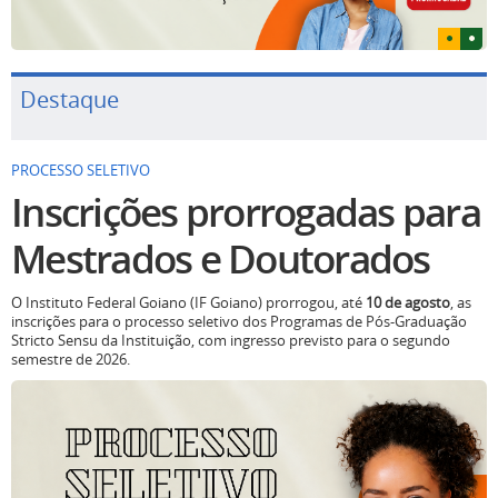
Destaque
PROCESSO SELETIVO
Inscrições prorrogadas para
Mestrados e Doutorados
O Instituto Federal Goiano (IF Goiano) prorrogou, até
10 de agosto
, as
inscrições para o processo seletivo dos Programas de Pós-Graduação
Stricto Sensu da Instituição, com ingresso previsto para o segundo
semestre de 2026.