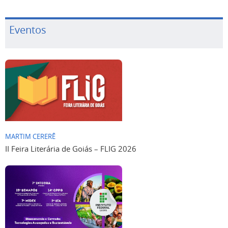
Eventos
MARTIM CERERÊ
II Feira Literária de Goiás – FLIG 2026