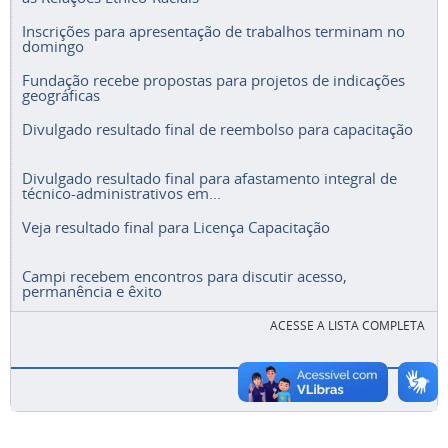
Inscrições para apresentação de trabalhos terminam no
domingo
Fundação recebe propostas para projetos de indicações
geográficas
Divulgado resultado final de reembolso para capacitação
Divulgado resultado final para afastamento integral de
técnico-administrativos em...
Veja resultado final para Licença Capacitação
Campi recebem encontros para discutir acesso,
permanência e êxito
ACESSE A LISTA COMPLETA