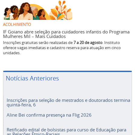
ACOLHIMENTO
IF Goiano abre seleção para cuidadores infantis do Programa
Mulheres Mil – Mais Cuidados
Inscrições gratuitas serão realizadas de
7 a 20 de agosto
. Instituto
oferece vagas imediatas e cadastro reserva para atuação em cinco
unidades.
Notícias Anteriores
Inscrições para seleção de mestrados e doutorados termina
quinta-feira, 6
Aline Bei confirma presença na Flig 2026
Retificado edital de bolsistas para curso de Educação para
as Relações Étnico-Raciais