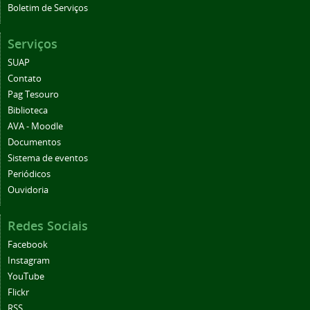
Boletim de Serviços
Serviços
SUAP
Contato
Pag Tesouro
Biblioteca
AVA - Moodle
Documentos
Sistema de eventos
Periódicos
Ouvidoria
Redes Sociais
Facebook
Instagram
YouTube
Flickr
RSS