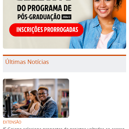
Últimas Notícias
EXTENSÃO