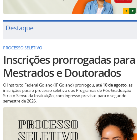
Destaque
PROCESSO SELETIVO
Inscrições prorrogadas para
Mestrados e Doutorados
O Instituto Federal Goiano (IF Goiano) prorrogou, até
10 de agosto
, as
inscrições para o processo seletivo dos Programas de Pós-Graduação
Stricto Sensu da Instituição, com ingresso previsto para o segundo
semestre de 2026.