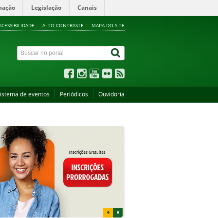
mação
Legislação
Canais
ACESSIBILIDADE
ALTO CONTRASTE
MAPA DO SITE
istema de eventos
Periódicos
Ouvidoria