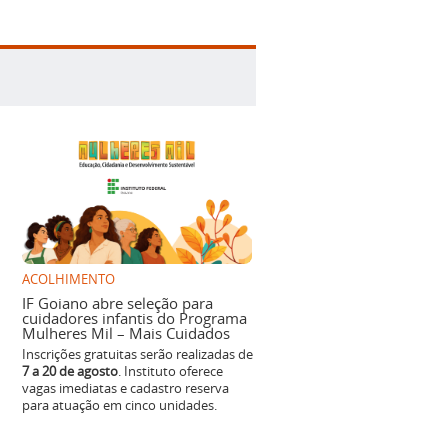
ACOLHIMENTO
IF Goiano abre seleção para
cuidadores infantis do Programa
Mulheres Mil – Mais Cuidados
Inscrições gratuitas serão realizadas de
7 a 20 de agosto
. Instituto oferece
vagas imediatas e cadastro reserva
para atuação em cinco unidades.