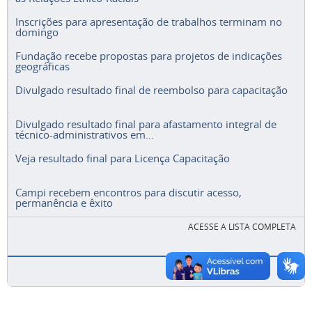
Inscrições para apresentação de trabalhos terminam no
domingo
Fundação recebe propostas para projetos de indicações
geográficas
Divulgado resultado final de reembolso para capacitação
Divulgado resultado final para afastamento integral de
técnico-administrativos em...
Veja resultado final para Licença Capacitação
Campi recebem encontros para discutir acesso,
permanência e êxito
ACESSE A LISTA COMPLETA