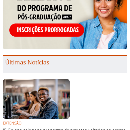
Últimas Notícias
EXTENSÃO