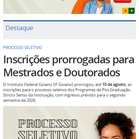
Destaque
PROCESSO SELETIVO
Inscrições prorrogadas para
Mestrados e Doutorados
O Instituto Federal Goiano (IF Goiano) prorrogou, até
10 de agosto
, as
inscrições para o processo seletivo dos Programas de Pós-Graduação
Stricto Sensu da Instituição, com ingresso previsto para o segundo
semestre de 2026.