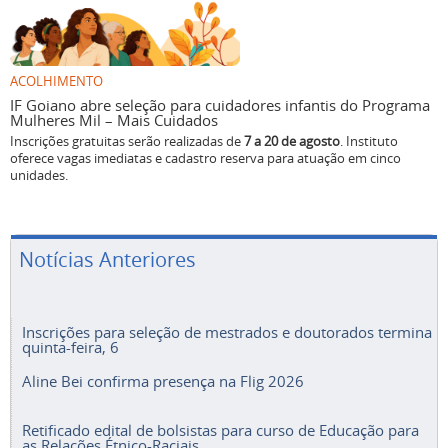
ACOLHIMENTO
IF Goiano abre seleção para cuidadores infantis do Programa
Mulheres Mil – Mais Cuidados
Inscrições gratuitas serão realizadas de
7 a 20 de agosto
. Instituto
oferece vagas imediatas e cadastro reserva para atuação em cinco
unidades.
Notícias Anteriores
Inscrições para seleção de mestrados e doutorados termina
quinta-feira, 6
Aline Bei confirma presença na Flig 2026
Retificado edital de bolsistas para curso de Educação para
as Relações Étnico-Raciais