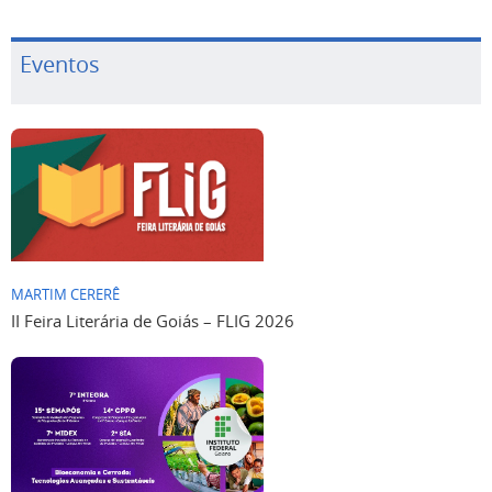
Eventos
MARTIM CERERÊ
II Feira Literária de Goiás – FLIG 2026