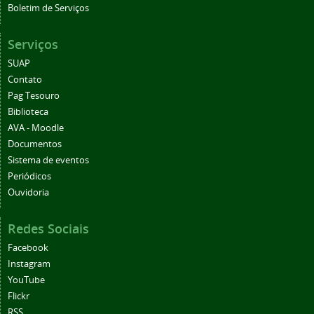
Boletim de Serviços
Serviços
SUAP
Contato
Pag Tesouro
Biblioteca
AVA - Moodle
Documentos
Sistema de eventos
Periódicos
Ouvidoria
Redes Sociais
Facebook
Instagram
YouTube
Flickr
RSS