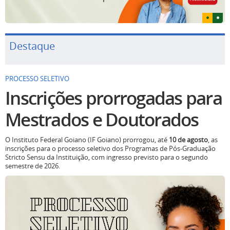
Destaque
PROCESSO SELETIVO
Inscrições prorrogadas para
Mestrados e Doutorados
O Instituto Federal Goiano (IF Goiano) prorrogou, até
10 de agosto
, as
inscrições para o processo seletivo dos Programas de Pós-Graduação
Stricto Sensu da Instituição, com ingresso previsto para o segundo
semestre de 2026.