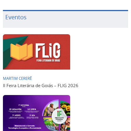
Eventos
MARTIM CERERÊ
II Feira Literária de Goiás – FLIG 2026