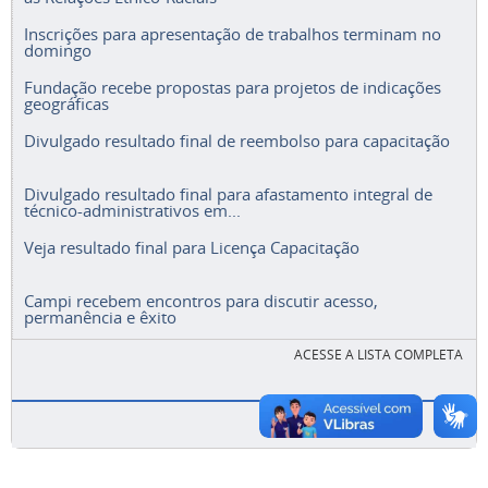
Inscrições para apresentação de trabalhos terminam no
domingo
Fundação recebe propostas para projetos de indicações
geográficas
Divulgado resultado final de reembolso para capacitação
Divulgado resultado final para afastamento integral de
técnico-administrativos em...
Veja resultado final para Licença Capacitação
Campi recebem encontros para discutir acesso,
permanência e êxito
ACESSE A LISTA COMPLETA