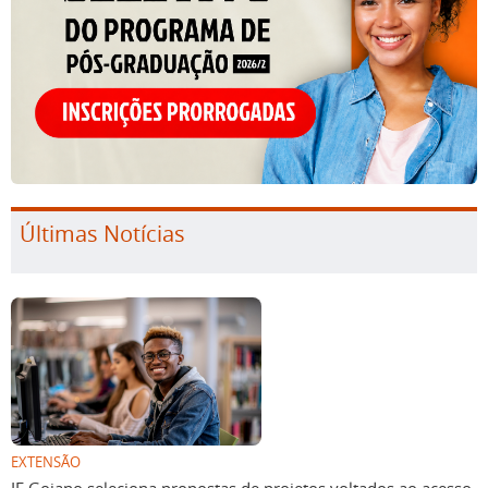
Últimas Notícias
EXTENSÃO