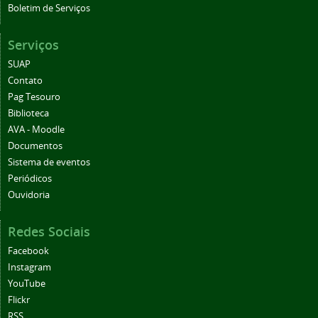
Boletim de Serviços
Serviços
SUAP
Contato
Pag Tesouro
Biblioteca
AVA - Moodle
Documentos
Sistema de eventos
Periódicos
Ouvidoria
Redes Sociais
Facebook
Instagram
YouTube
Flickr
RSS