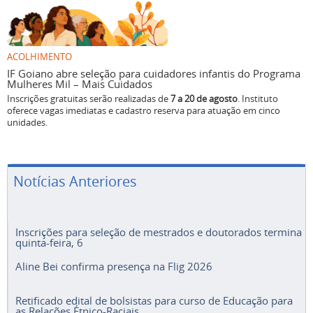
ACOLHIMENTO
IF Goiano abre seleção para cuidadores infantis do Programa
Mulheres Mil – Mais Cuidados
Inscrições gratuitas serão realizadas de
7 a 20 de agosto
. Instituto
oferece vagas imediatas e cadastro reserva para atuação em cinco
unidades.
Notícias Anteriores
Inscrições para seleção de mestrados e doutorados termina
quinta-feira, 6
Aline Bei confirma presença na Flig 2026
Retificado edital de bolsistas para curso de Educação para
as Relações Étnico-Raciais