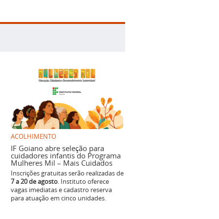
ACOLHIMENTO
IF Goiano abre seleção para
cuidadores infantis do Programa
Mulheres Mil – Mais Cuidados
Inscrições gratuitas serão realizadas de
7 a 20 de agosto
. Instituto oferece
vagas imediatas e cadastro reserva
para atuação em cinco unidades.