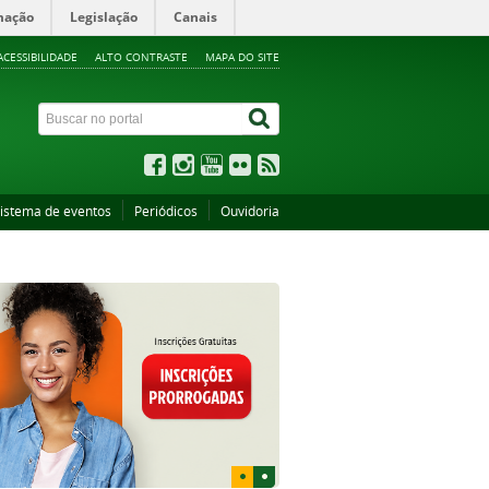
mação
Legislação
Canais
ACESSIBILIDADE
ALTO CONTRASTE
MAPA DO SITE
istema de eventos
Periódicos
Ouvidoria