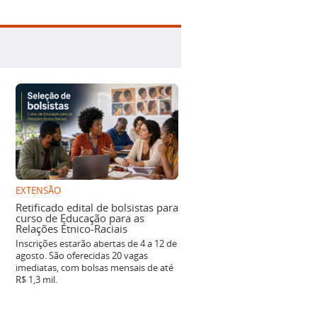
EXTENSÃO
Retificado edital de bolsistas para
curso de Educação para as
Relações Étnico-Raciais
Inscrições estarão abertas de 4 a 12 de
agosto. São oferecidas 20 vagas
imediatas, com bolsas mensais de até
R$ 1,3 mil.