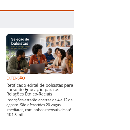
EXTENSÃO
Retificado edital de bolsistas para
curso de Educação para as
Relações Étnico-Raciais
Inscrições estarão abertas de 4 a 12 de
agosto. São oferecidas 20 vagas
imediatas, com bolsas mensais de até
R$ 1,3 mil.