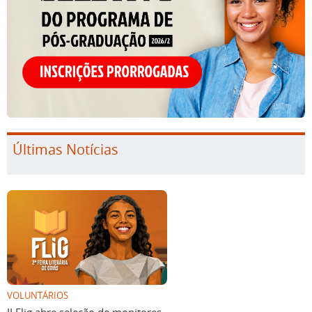
Últimas Notícias
VOLUNTÁRIOS