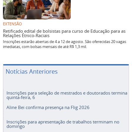
EXTENSÃO
Retificado edital de bolsistas para curso de Educação para as
Relações Étnico-Raciais
Inscrições estarão abertas de 4 a 12 de agosto. São oferecidas 20 vagas
imediatas, com bolsas mensais de até R$ 1,3 mil.
Notícias Anteriores
Inscrições para seleção de mestrados e doutorados termina
quinta-feira, 6
Aline Bei confirma presença na Flig 2026
Inscrições para apresentação de trabalhos terminam no
domingo