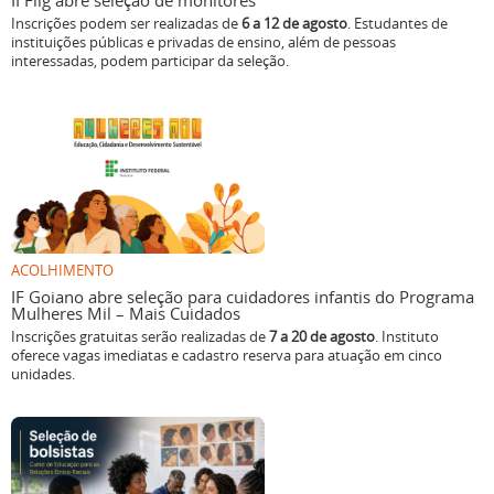
II Flig abre seleção de monitores
Inscrições podem ser realizadas de
6 a 12 de agosto
. Estudantes de
instituições públicas e privadas de ensino, além de pessoas
interessadas, podem participar da seleção.
ACOLHIMENTO
IF Goiano abre seleção para cuidadores infantis do Programa
Mulheres Mil – Mais Cuidados
Inscrições gratuitas serão realizadas de
7 a 20 de agosto
. Instituto
oferece vagas imediatas e cadastro reserva para atuação em cinco
unidades.