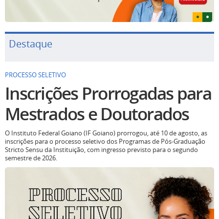
Destaque
PROCESSO SELETIVO
Inscrições Prorrogadas para
Mestrados e Doutorados
O Instituto Federal Goiano (IF Goiano) prorrogou, até 10 de agosto, as
inscrições para o processo seletivo dos Programas de Pós-Graduação
Stricto Sensu da Instituição, com ingresso previsto para o segundo
semestre de 2026.