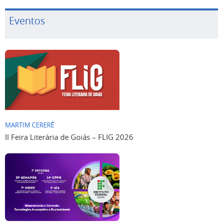
Eventos
MARTIM CERERÊ
II Feira Literária de Goiás – FLIG 2026