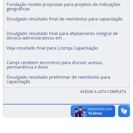
Fundação recebe propostas para projetos de indicações
geográficas
Divulgado resultado final de reembolso para capacitação
Divulgado resultado final para afastamento integral de
técnico-administrativos em...
Veja resultado final para Licença Capacitação
Campi recebem encontros para discutir acesso,
permanência e êxito
Divulgado resultado preliminar de reembolso para
capacitação
ACESSE A LISTA COMPLETA