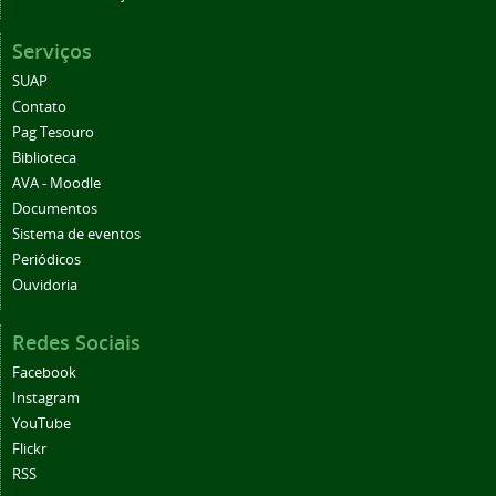
Serviços
SUAP
Contato
Pag Tesouro
Biblioteca
AVA - Moodle
Documentos
Sistema de eventos
Periódicos
Ouvidoria
Redes Sociais
Facebook
Instagram
YouTube
Flickr
RSS