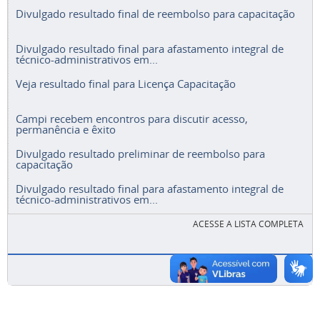
Divulgado resultado final de reembolso para capacitação
Divulgado resultado final para afastamento integral de
técnico-administrativos em...
Veja resultado final para Licença Capacitação
Campi recebem encontros para discutir acesso,
permanência e êxito
Divulgado resultado preliminar de reembolso para
capacitação
Divulgado resultado final para afastamento integral de
técnico-administrativos em...
ACESSE A LISTA COMPLETA