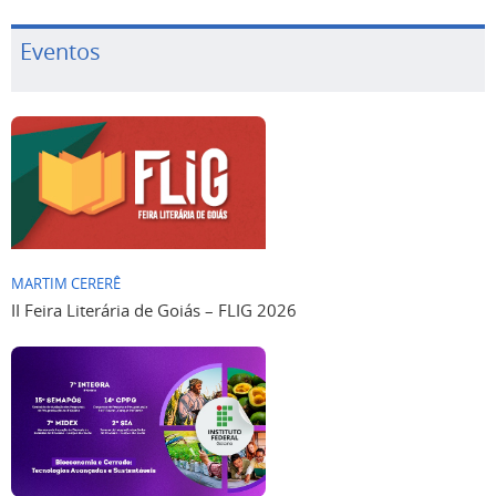
Eventos
MARTIM CERERÊ
II Feira Literária de Goiás – FLIG 2026