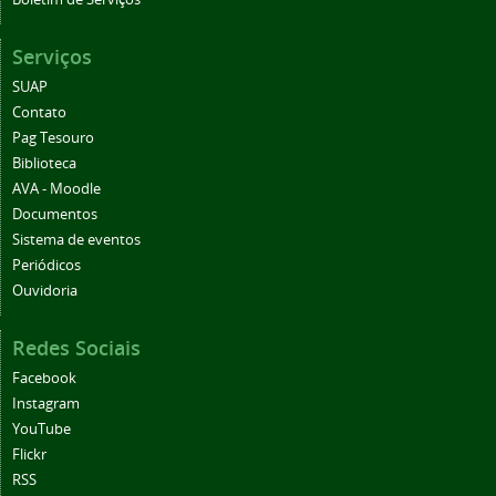
Serviços
SUAP
Contato
Pag Tesouro
Biblioteca
AVA - Moodle
Documentos
Sistema de eventos
Periódicos
Ouvidoria
Redes Sociais
Facebook
Instagram
YouTube
Flickr
RSS