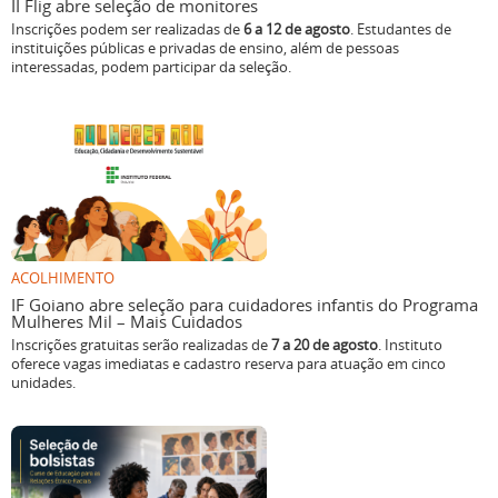
II Flig abre seleção de monitores
Inscrições podem ser realizadas de
6 a 12 de agosto
. Estudantes de
instituições públicas e privadas de ensino, além de pessoas
interessadas, podem participar da seleção.
ACOLHIMENTO
IF Goiano abre seleção para cuidadores infantis do Programa
Mulheres Mil – Mais Cuidados
Inscrições gratuitas serão realizadas de
7 a 20 de agosto
. Instituto
oferece vagas imediatas e cadastro reserva para atuação em cinco
unidades.