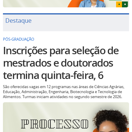
Destaque
PÓS-GRADUAÇÃO
Inscrições para seleção de
mestrados e doutorados
termina quinta-feira, 6
São oferecidas vagas em 12 programas nas áreas de Ciências Agrárias,
Educação, Administração, Engenharia, Biotecnologia e Tecnologia de
Alimentos. Turmas iniciam atividades no segundo semestre de 2026
.