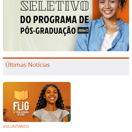
Últimas Notícias
VOLUNTÁRIOS