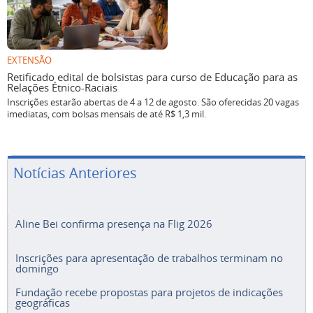
EXTENSÃO
Retificado edital de bolsistas para curso de Educação para as
Relações Étnico-Raciais
Inscrições estarão abertas de 4 a 12 de agosto. São oferecidas 20 vagas
imediatas, com bolsas mensais de até R$ 1,3 mil.
Notícias Anteriores
Aline Bei confirma presença na Flig 2026
Inscrições para apresentação de trabalhos terminam no
domingo
Fundação recebe propostas para projetos de indicações
geográficas