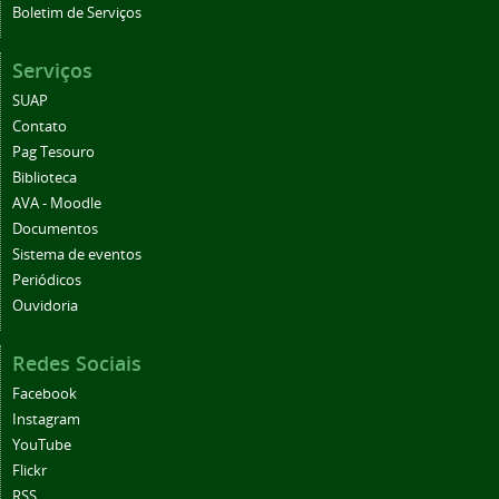
Boletim de Serviços
Serviços
SUAP
Contato
Pag Tesouro
Biblioteca
AVA - Moodle
Documentos
Sistema de eventos
Periódicos
Ouvidoria
Redes Sociais
Facebook
Instagram
YouTube
Flickr
RSS