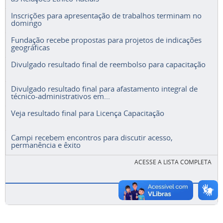
Inscrições para apresentação de trabalhos terminam no
domingo
Fundação recebe propostas para projetos de indicações
geográficas
Divulgado resultado final de reembolso para capacitação
Divulgado resultado final para afastamento integral de
técnico-administrativos em...
Veja resultado final para Licença Capacitação
Campi recebem encontros para discutir acesso,
permanência e êxito
ACESSE A LISTA COMPLETA