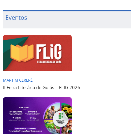
Eventos
MARTIM CERERÊ
II Feira Literária de Goiás – FLIG 2026