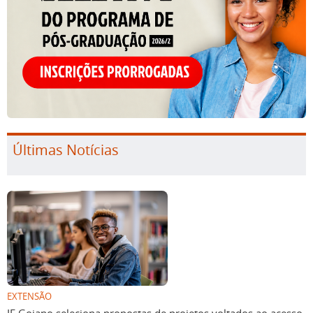
Últimas Notícias
EXTENSÃO