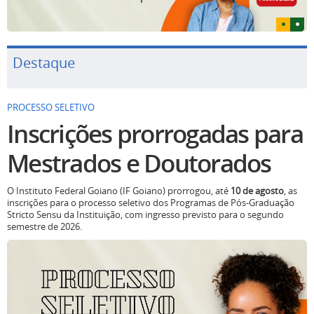
Destaque
PROCESSO SELETIVO
Inscrições prorrogadas para
Mestrados e Doutorados
O Instituto Federal Goiano (IF Goiano) prorrogou, até
10 de agosto
, as
inscrições para o processo seletivo dos Programas de Pós-Graduação
Stricto Sensu da Instituição, com ingresso previsto para o segundo
semestre de 2026.