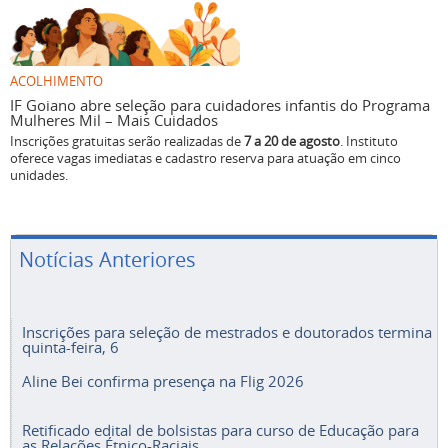
ACOLHIMENTO
IF Goiano abre seleção para cuidadores infantis do Programa
Mulheres Mil – Mais Cuidados
Inscrições gratuitas serão realizadas de
7 a 20 de agosto
. Instituto
oferece vagas imediatas e cadastro reserva para atuação em cinco
unidades.
Notícias Anteriores
Inscrições para seleção de mestrados e doutorados termina
quinta-feira, 6
Aline Bei confirma presença na Flig 2026
Retificado edital de bolsistas para curso de Educação para
as Relações Étnico-Raciais