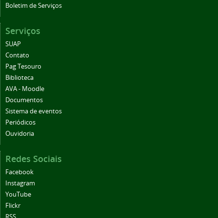
Boletim de Serviços
Serviços
SUAP
Contato
Pag Tesouro
Biblioteca
AVA - Moodle
Documentos
Sistema de eventos
Periódicos
Ouvidoria
Redes Sociais
Facebook
Instagram
YouTube
Flickr
RSS