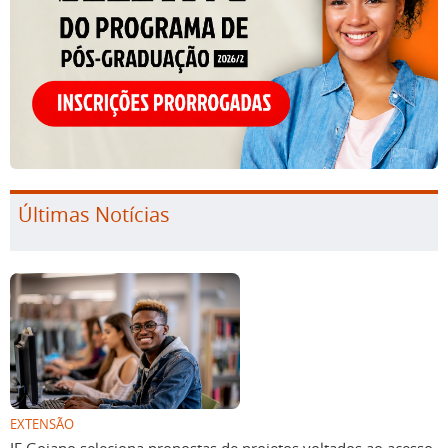
Últimas Notícias
EXTENSÃO