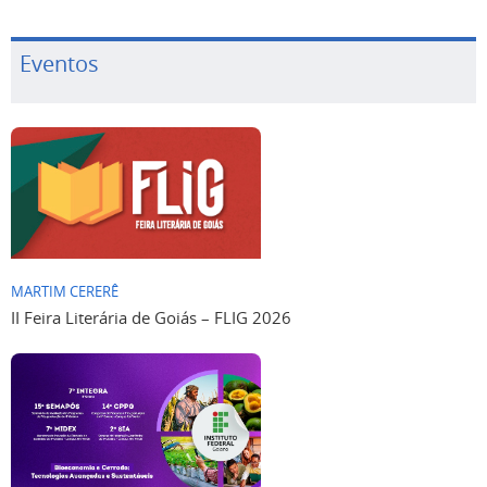
Eventos
MARTIM CERERÊ
II Feira Literária de Goiás – FLIG 2026