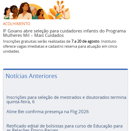
ACOLHIMENTO
IF Goiano abre seleção para cuidadores infantis do Programa
Mulheres Mil – Mais Cuidados
Inscrições gratuitas serão realizadas de
7 a 20 de agosto
. Instituto
oferece vagas imediatas e cadastro reserva para atuação em cinco
unidades.
Notícias Anteriores
Inscrições para seleção de mestrados e doutorados termina
quinta-feira, 6
Aline Bei confirma presença na Flig 2026
Retificado edital de bolsistas para curso de Educação para
as Relações Étnico-Raciais