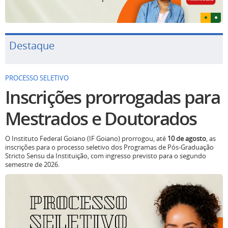
Destaque
PROCESSO SELETIVO
Inscrições prorrogadas para
Mestrados e Doutorados
O Instituto Federal Goiano (IF Goiano) prorrogou, até
10 de agosto
, as
inscrições para o processo seletivo dos Programas de Pós-Graduação
Stricto Sensu da Instituição, com ingresso previsto para o segundo
semestre de 2026.