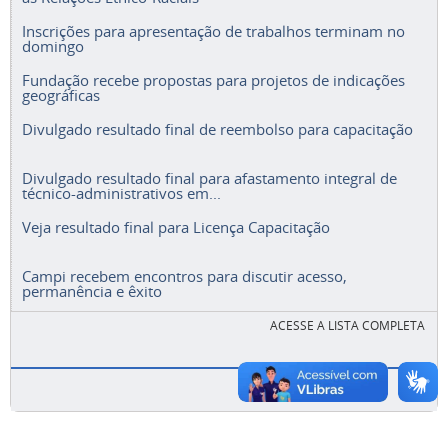
Inscrições para apresentação de trabalhos terminam no
domingo
Fundação recebe propostas para projetos de indicações
geográficas
Divulgado resultado final de reembolso para capacitação
Divulgado resultado final para afastamento integral de
técnico-administrativos em...
Veja resultado final para Licença Capacitação
Campi recebem encontros para discutir acesso,
permanência e êxito
ACESSE A LISTA COMPLETA