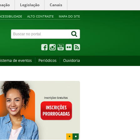
mação
Legislação
Canais
ACESSIBILIDADE
ALTO CONTRASTE
MAPA DO SITE
istema de eventos
Periódicos
Ouvidoria