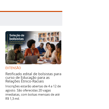
EXTENSÃO
Retificado edital de bolsistas para
curso de Educação para as
Relações Étnico-Raciais
Inscrições estarão abertas de 4 a 12 de
agosto. São oferecidas 20 vagas
imediatas, com bolsas mensais de até
R$ 1,3 mil.