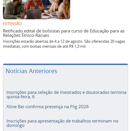
EXTENSÃO
Retificado edital de bolsistas para curso de Educação para as
Relações Étnico-Raciais
Inscrições estarão abertas de 4 a 12 de agosto. São oferecidas 20 vagas
imediatas, com bolsas mensais de até R$ 1,3 mil.
Notícias Anteriores
Inscrições para seleção de mestrados e doutorados termina
quinta-feira, 6
Aline Bei confirma presença na Flig 2026
Inscrições para apresentação de trabalhos terminam no
domingo