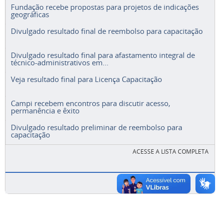
Fundação recebe propostas para projetos de indicações
geográficas
Divulgado resultado final de reembolso para capacitação
Divulgado resultado final para afastamento integral de
técnico-administrativos em...
Veja resultado final para Licença Capacitação
Campi recebem encontros para discutir acesso,
permanência e êxito
Divulgado resultado preliminar de reembolso para
capacitação
ACESSE A LISTA COMPLETA