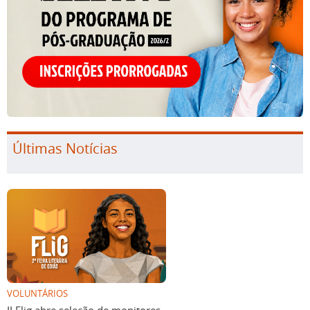
Últimas Notícias
VOLUNTÁRIOS