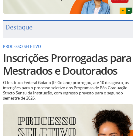
Destaque
PROCESSO SELETIVO
Inscrições Prorrogadas para
Mestrados e Doutorados
O Instituto Federal Goiano (IF Goiano) prorrogou, até 10 de agosto, as
inscrições para o processo seletivo dos Programas de Pós-Graduação
Stricto Sensu da Instituição, com ingresso previsto para o segundo
semestre de 2026.