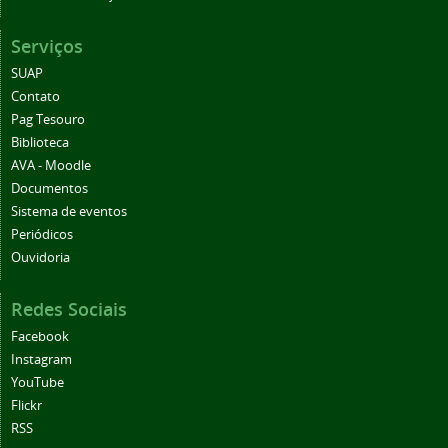
Serviços
SUAP
Contato
Pag Tesouro
Biblioteca
AVA - Moodle
Documentos
Sistema de eventos
Periódicos
Ouvidoria
Redes Sociais
Facebook
Instagram
YouTube
Flickr
RSS