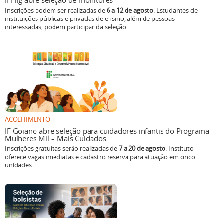
II Flig abre seleção de monitores
Inscrições podem ser realizadas de
6 a 12 de agosto
. Estudantes de
instituições públicas e privadas de ensino, além de pessoas
interessadas, podem participar da seleção.
ACOLHIMENTO
IF Goiano abre seleção para cuidadores infantis do Programa
Mulheres Mil – Mais Cuidados
Inscrições gratuitas serão realizadas de
7 a 20 de agosto
. Instituto
oferece vagas imediatas e cadastro reserva para atuação em cinco
unidades.