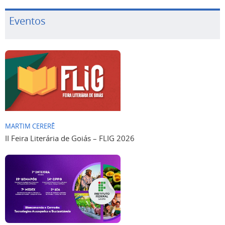
Eventos
MARTIM CERERÊ
II Feira Literária de Goiás – FLIG 2026