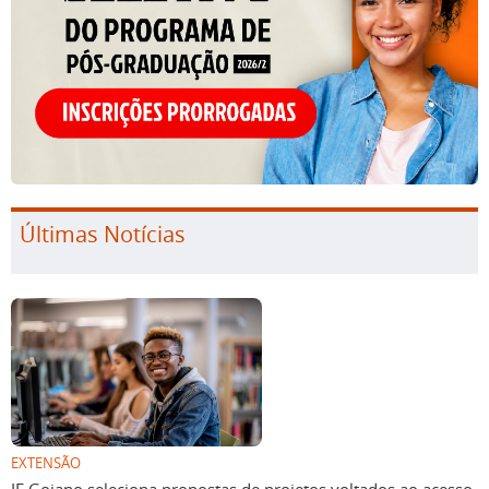
Últimas Notícias
EXTENSÃO