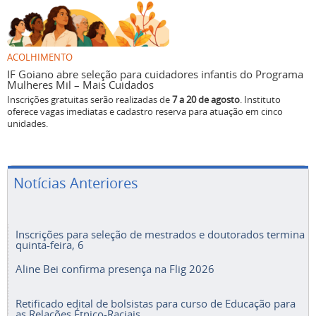
ACOLHIMENTO
IF Goiano abre seleção para cuidadores infantis do Programa
Mulheres Mil – Mais Cuidados
Inscrições gratuitas serão realizadas de
7 a 20 de agosto
. Instituto
oferece vagas imediatas e cadastro reserva para atuação em cinco
unidades.
Notícias Anteriores
Inscrições para seleção de mestrados e doutorados termina
quinta-feira, 6
Aline Bei confirma presença na Flig 2026
Retificado edital de bolsistas para curso de Educação para
as Relações Étnico-Raciais