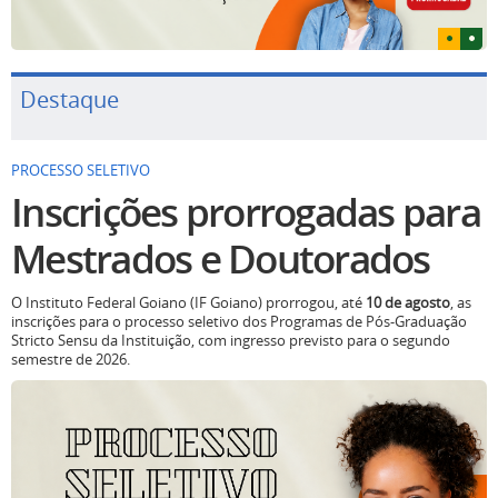
Destaque
PROCESSO SELETIVO
Inscrições prorrogadas para
Mestrados e Doutorados
O Instituto Federal Goiano (IF Goiano) prorrogou, até
10 de agosto
, as
inscrições para o processo seletivo dos Programas de Pós-Graduação
Stricto Sensu da Instituição, com ingresso previsto para o segundo
semestre de 2026.