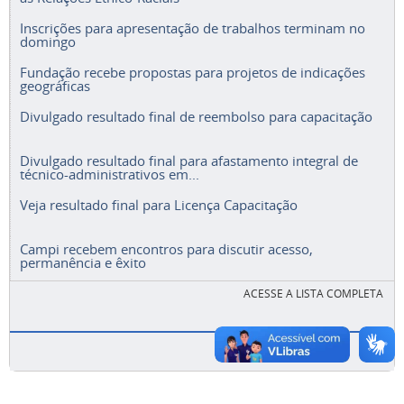
Inscrições para apresentação de trabalhos terminam no
domingo
Fundação recebe propostas para projetos de indicações
geográficas
Divulgado resultado final de reembolso para capacitação
Divulgado resultado final para afastamento integral de
técnico-administrativos em...
Veja resultado final para Licença Capacitação
Campi recebem encontros para discutir acesso,
permanência e êxito
ACESSE A LISTA COMPLETA