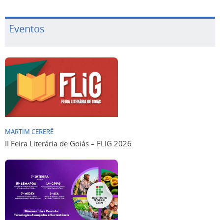
Eventos
MARTIM CERERÊ
II Feira Literária de Goiás – FLIG 2026