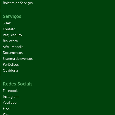
Boletim de Serviços
Serviços
SUAP
Contato
Pag Tesouro
Biblioteca
AVA - Moodle
Documentos
Sistema de eventos
Periódicos
Ouvidoria
Redes Sociais
Facebook
Instagram
YouTube
Flickr
RSS