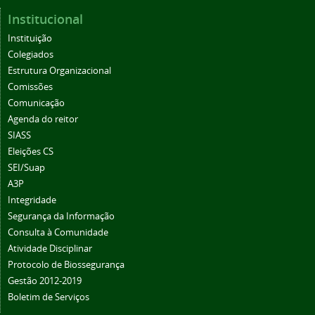
Institucional
Instituição
Colegiados
Estrutura Organizacional
Comissões
Comunicação
Agenda do reitor
SIASS
Eleições CS
SEI/Suap
A3P
Integridade
Segurança da Informação
Consulta à Comunidade
Atividade Disciplinar
Protocolo de Biossegurança
Gestão 2012-2019
Boletim de Serviços