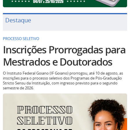
Destaque
PROCESSO SELETIVO
Inscrições Prorrogadas para
Mestrados e Doutorados
O Instituto Federal Goiano (IF Goiano) prorrogou, até 10 de agosto, as
inscrições para o processo seletivo dos Programas de Pós-Graduação
Stricto Sensu da Instituição, com ingresso previsto para o segundo
semestre de 2026.