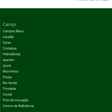
Campi
Campos Belos
Catalão
Ceres
Cristalina
Hidrolândia
Ipameri
Iporá
Morrinhos
Posse
Rio Verde
Trindade
Urutaí
Polo de Inovação
Centro de Referência