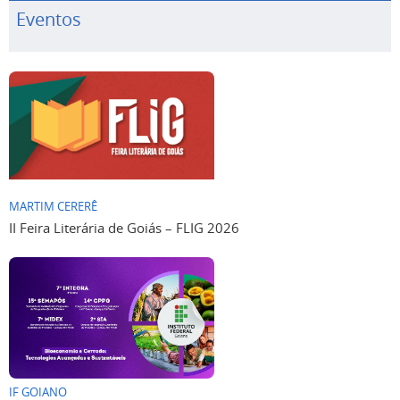
Eventos
MARTIM CERERÊ
II Feira Literária de Goiás – FLIG 2026
IF GOIANO