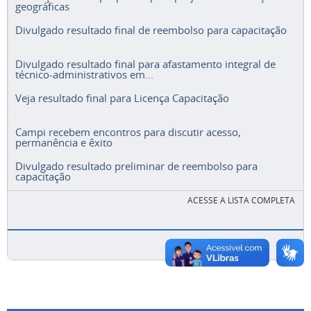
geográficas
Divulgado resultado final de reembolso para capacitação
Divulgado resultado final para afastamento integral de
técnico-administrativos em...
Veja resultado final para Licença Capacitação
Campi recebem encontros para discutir acesso,
permanência e êxito
Divulgado resultado preliminar de reembolso para
capacitação
ACESSE A LISTA COMPLETA