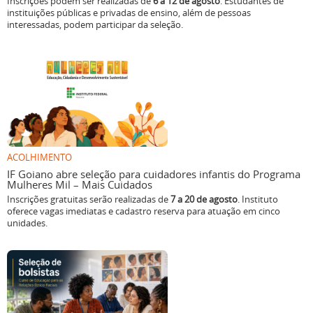
Inscrições podem ser realizadas de
6 a 12 de agosto
. Estudantes de
instituições públicas e privadas de ensino, além de pessoas
interessadas, podem participar da seleção.
ACOLHIMENTO
IF Goiano abre seleção para cuidadores infantis do Programa
Mulheres Mil – Mais Cuidados
Inscrições gratuitas serão realizadas de
7 a 20 de agosto
. Instituto
oferece vagas imediatas e cadastro reserva para atuação em cinco
unidades.