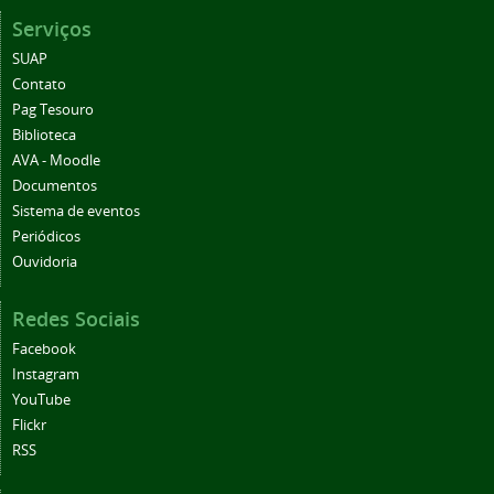
Serviços
SUAP
Contato
Pag Tesouro
Biblioteca
AVA - Moodle
Documentos
Sistema de eventos
Periódicos
Ouvidoria
Redes Sociais
Facebook
Instagram
YouTube
Flickr
RSS