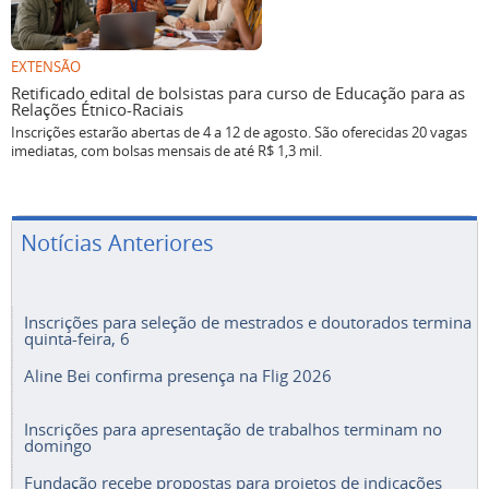
EXTENSÃO
Retificado edital de bolsistas para curso de Educação para as
Relações Étnico-Raciais
Inscrições estarão abertas de 4 a 12 de agosto. São oferecidas 20 vagas
imediatas, com bolsas mensais de até R$ 1,3 mil.
Notícias Anteriores
Inscrições para seleção de mestrados e doutorados termina
quinta-feira, 6
Aline Bei confirma presença na Flig 2026
Inscrições para apresentação de trabalhos terminam no
domingo
Fundação recebe propostas para projetos de indicações