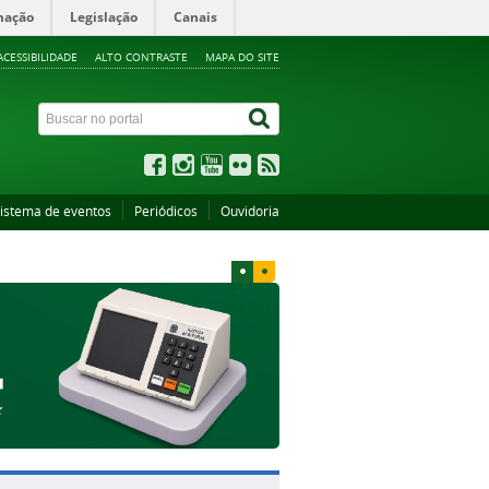
mação
Legislação
Canais
ACESSIBILIDADE
ALTO CONTRASTE
MAPA DO SITE
istema de eventos
Periódicos
Ouvidoria