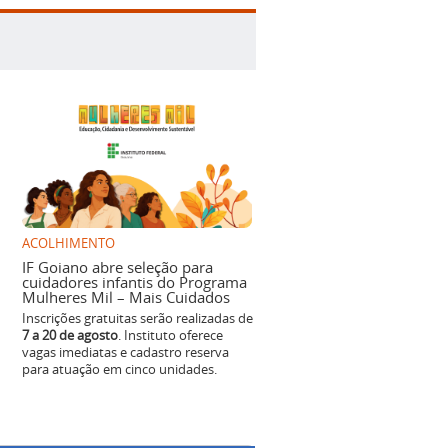
ACOLHIMENTO
IF Goiano abre seleção para
cuidadores infantis do Programa
Mulheres Mil – Mais Cuidados
Inscrições gratuitas serão realizadas de
7 a 20 de agosto
. Instituto oferece
vagas imediatas e cadastro reserva
para atuação em cinco unidades.