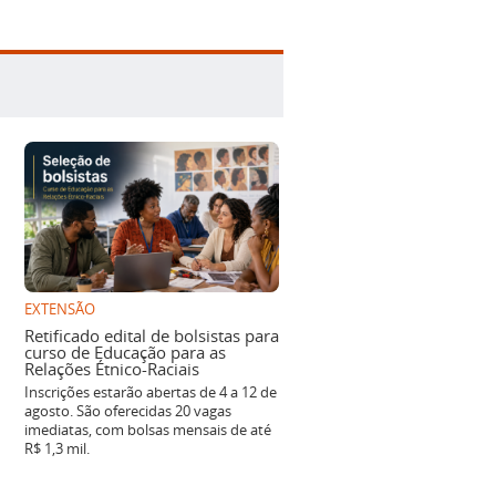
EXTENSÃO
Retificado edital de bolsistas para
curso de Educação para as
Relações Étnico-Raciais
Inscrições estarão abertas de 4 a 12 de
agosto. São oferecidas 20 vagas
imediatas, com bolsas mensais de até
R$ 1,3 mil.