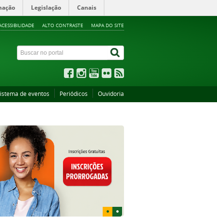
mação
Legislação
Canais
ACESSIBILIDADE
ALTO CONTRASTE
MAPA DO SITE
istema de eventos
Periódicos
Ouvidoria