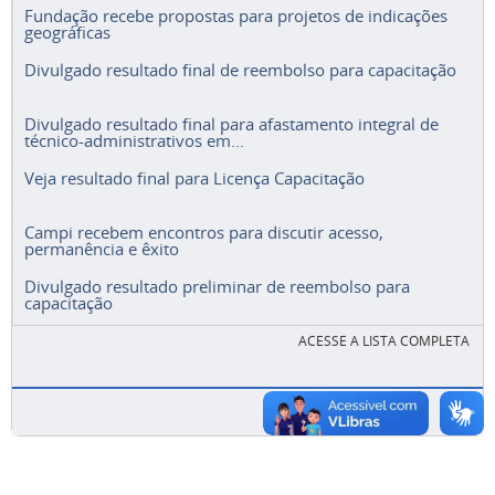
Fundação recebe propostas para projetos de indicações
geográficas
Divulgado resultado final de reembolso para capacitação
Divulgado resultado final para afastamento integral de
técnico-administrativos em...
Veja resultado final para Licença Capacitação
Campi recebem encontros para discutir acesso,
permanência e êxito
Divulgado resultado preliminar de reembolso para
capacitação
ACESSE A LISTA COMPLETA