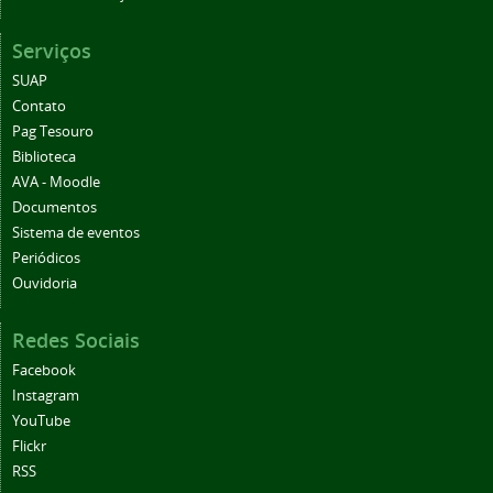
Serviços
SUAP
Contato
Pag Tesouro
Biblioteca
AVA - Moodle
Documentos
Sistema de eventos
Periódicos
Ouvidoria
Redes Sociais
Facebook
Instagram
YouTube
Flickr
RSS