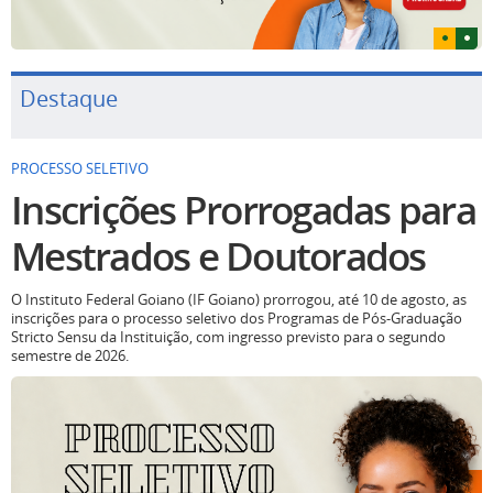
Destaque
PROCESSO SELETIVO
Inscrições Prorrogadas para
Mestrados e Doutorados
O Instituto Federal Goiano (IF Goiano) prorrogou, até 10 de agosto, as
inscrições para o processo seletivo dos Programas de Pós-Graduação
Stricto Sensu da Instituição, com ingresso previsto para o segundo
semestre de 2026.