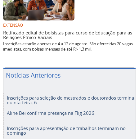
EXTENSÃO
Retificado edital de bolsistas para curso de Educação para as
Relações Étnico-Raciais
Inscrições estarão abertas de 4 a 12 de agosto. São oferecidas 20 vagas
imediatas, com bolsas mensais de até R$ 1,3 mil.
Notícias Anteriores
Inscrições para seleção de mestrados e doutorados termina
quinta-feira, 6
Aline Bei confirma presença na Flig 2026
Inscrições para apresentação de trabalhos terminam no
domingo