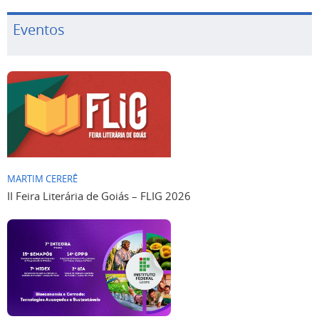
Eventos
MARTIM CERERÊ
II Feira Literária de Goiás – FLIG 2026