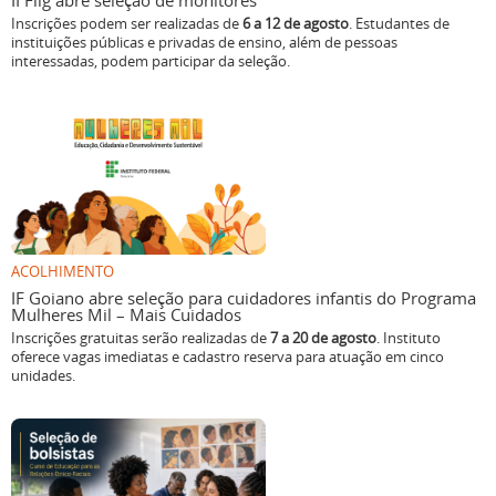
II Flig abre seleção de monitores
Inscrições podem ser realizadas de
6 a 12 de agosto
. Estudantes de
instituições públicas e privadas de ensino, além de pessoas
interessadas, podem participar da seleção.
ACOLHIMENTO
IF Goiano abre seleção para cuidadores infantis do Programa
Mulheres Mil – Mais Cuidados
Inscrições gratuitas serão realizadas de
7 a 20 de agosto
. Instituto
oferece vagas imediatas e cadastro reserva para atuação em cinco
unidades.