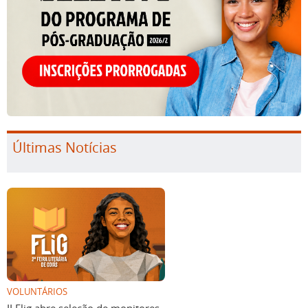
Últimas Notícias
VOLUNTÁRIOS