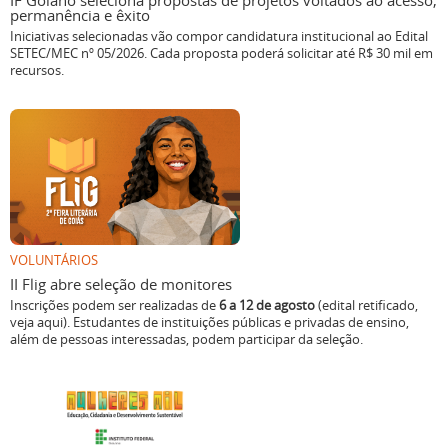
Iniciativas selecionadas vão compor candidatura institucional ao Edital
SETEC/MEC nº 05/2026. Cada proposta poderá solicitar até R$ 30 mil em
recursos.
VOLUNTÁRIOS
II Flig abre seleção de monitores
Inscrições podem ser realizadas de
6 a 12 de agosto
(edital retificado,
veja aqui). Estudantes de instituições públicas e privadas de ensino,
além de pessoas interessadas, podem participar da seleção.