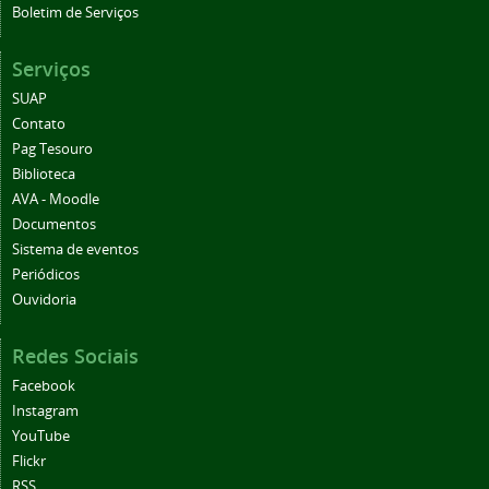
Serviços
SUAP
Contato
Pag Tesouro
Biblioteca
AVA - Moodle
Documentos
Sistema de eventos
Periódicos
Ouvidoria
Redes Sociais
Facebook
Instagram
YouTube
Flickr
RSS