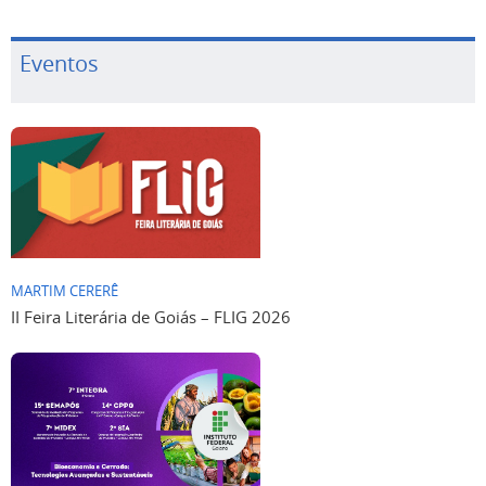
Eventos
MARTIM CERERÊ
II Feira Literária de Goiás – FLIG 2026