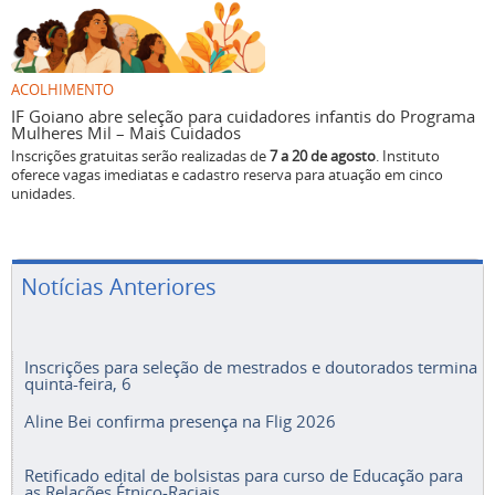
ACOLHIMENTO
IF Goiano abre seleção para cuidadores infantis do Programa
Mulheres Mil – Mais Cuidados
Inscrições gratuitas serão realizadas de
7 a 20 de agosto
. Instituto
oferece vagas imediatas e cadastro reserva para atuação em cinco
unidades.
Notícias Anteriores
Inscrições para seleção de mestrados e doutorados termina
quinta-feira, 6
Aline Bei confirma presença na Flig 2026
Retificado edital de bolsistas para curso de Educação para
as Relações Étnico-Raciais