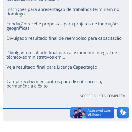
Inscrições para apresentação de trabalhos terminam no
domingo
Fundação recebe propostas para projetos de indicações
geográficas
Divulgado resultado final de reembolso para capacitação
Divulgado resultado final para afastamento integral de
técnico-administrativos em...
Veja resultado final para Licença Capacitação
Campi recebem encontros para discutir acesso,
permanência e êxito
ACESSE A LISTA COMPLETA