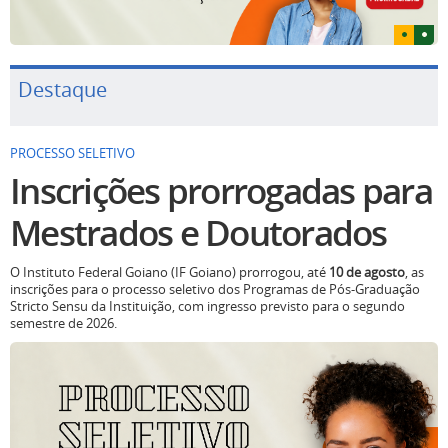
Destaque
PROCESSO SELETIVO
Inscrições prorrogadas para
Mestrados e Doutorados
O Instituto Federal Goiano (IF Goiano) prorrogou, até
10 de agosto
, as
inscrições para o processo seletivo dos Programas de Pós-Graduação
Stricto Sensu da Instituição, com ingresso previsto para o segundo
semestre de 2026.