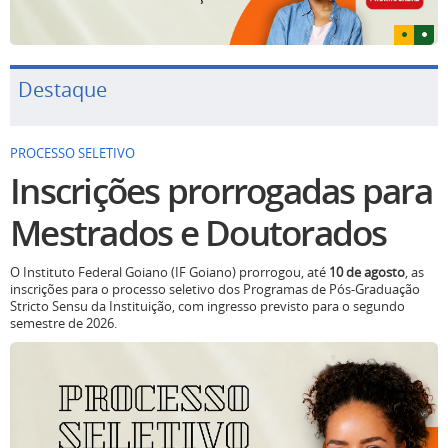
Destaque
PROCESSO SELETIVO
Inscrições prorrogadas para
Mestrados e Doutorados
O Instituto Federal Goiano (IF Goiano) prorrogou, até
10 de agosto
, as
inscrições para o processo seletivo dos Programas de Pós-Graduação
Stricto Sensu da Instituição, com ingresso previsto para o segundo
semestre de 2026.