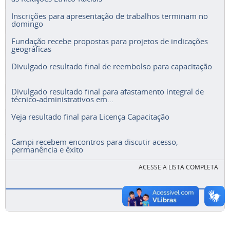
Inscrições para apresentação de trabalhos terminam no
domingo
Fundação recebe propostas para projetos de indicações
geográficas
Divulgado resultado final de reembolso para capacitação
Divulgado resultado final para afastamento integral de
técnico-administrativos em...
Veja resultado final para Licença Capacitação
Campi recebem encontros para discutir acesso,
permanência e êxito
ACESSE A LISTA COMPLETA