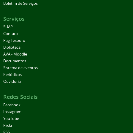
Boletim de Serviços
Serviços
SUAP
Contato
Pag Tesouro
Biblioteca
AVA - Moodle
Documentos
Sistema de eventos
Periódicos
Ouvidoria
Redes Sociais
Facebook
Instagram
YouTube
Flickr
RSS