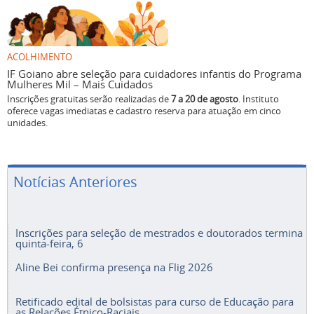
ACOLHIMENTO
IF Goiano abre seleção para cuidadores infantis do Programa
Mulheres Mil – Mais Cuidados
Inscrições gratuitas serão realizadas de
7 a 20 de agosto
. Instituto
oferece vagas imediatas e cadastro reserva para atuação em cinco
unidades.
Notícias Anteriores
Inscrições para seleção de mestrados e doutorados termina
quinta-feira, 6
Aline Bei confirma presença na Flig 2026
Retificado edital de bolsistas para curso de Educação para
as Relações Étnico-Raciais