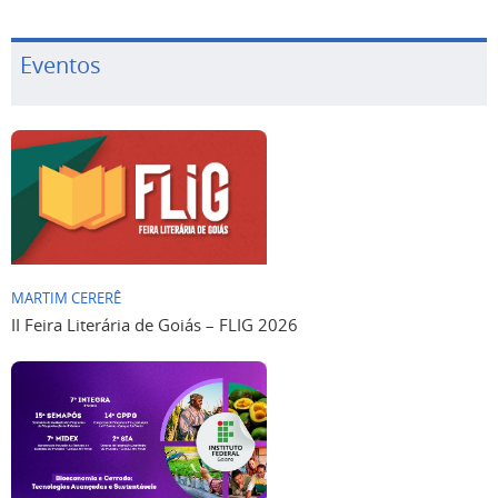
Eventos
MARTIM CERERÊ
II Feira Literária de Goiás – FLIG 2026