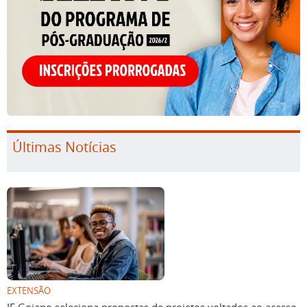
Últimas Notícias
EXTENSÃO