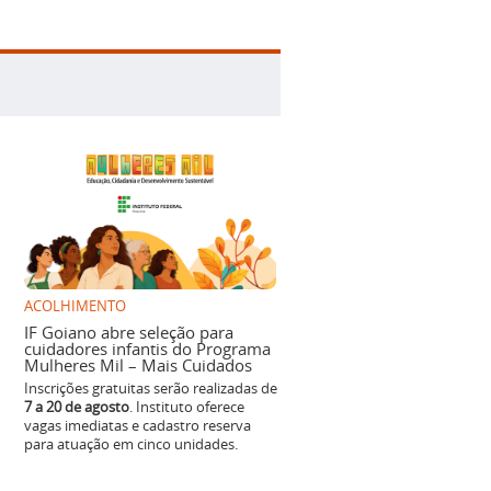
ACOLHIMENTO
IF Goiano abre seleção para
cuidadores infantis do Programa
Mulheres Mil – Mais Cuidados
Inscrições gratuitas serão realizadas de
7 a 20 de agosto
. Instituto oferece
vagas imediatas e cadastro reserva
para atuação em cinco unidades.