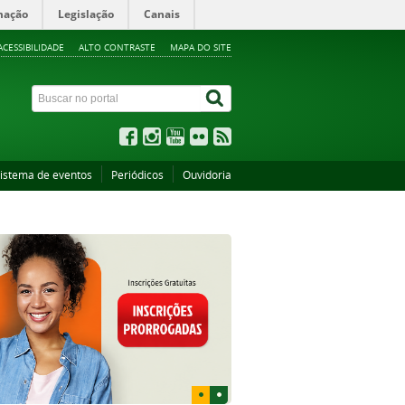
mação
Legislação
Canais
ACESSIBILIDADE
ALTO CONTRASTE
MAPA DO SITE
istema de eventos
Periódicos
Ouvidoria