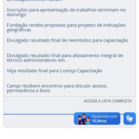
Inscrições para apresentação de trabalhos terminam no
domingo
Fundação recebe propostas para projetos de indicações
geográficas
Divulgado resultado final de reembolso para capacitação
Divulgado resultado final para afastamento integral de
técnico-administrativos em...
Veja resultado final para Licença Capacitação
Campi recebem encontros para discutir acesso,
permanência e êxito
ACESSE A LISTA COMPLETA