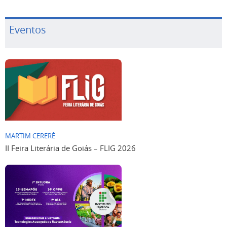
Eventos
MARTIM CERERÊ
II Feira Literária de Goiás – FLIG 2026