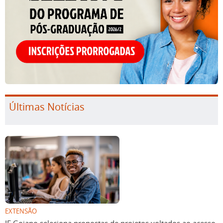
Últimas Notícias
EXTENSÃO