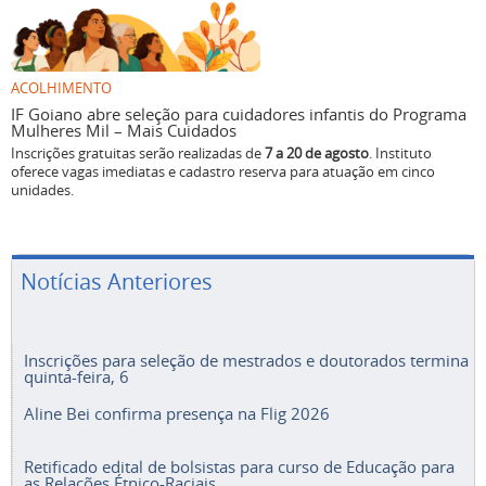
ACOLHIMENTO
IF Goiano abre seleção para cuidadores infantis do Programa
Mulheres Mil – Mais Cuidados
Inscrições gratuitas serão realizadas de
7 a 20 de agosto
. Instituto
oferece vagas imediatas e cadastro reserva para atuação em cinco
unidades.
Notícias Anteriores
Inscrições para seleção de mestrados e doutorados termina
quinta-feira, 6
Aline Bei confirma presença na Flig 2026
Retificado edital de bolsistas para curso de Educação para
as Relações Étnico-Raciais