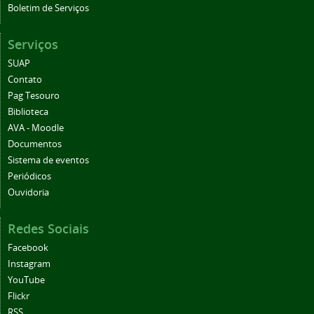
Boletim de Serviços
Serviços
SUAP
Contato
Pag Tesouro
Biblioteca
AVA - Moodle
Documentos
Sistema de eventos
Periódicos
Ouvidoria
Redes Sociais
Facebook
Instagram
YouTube
Flickr
RSS