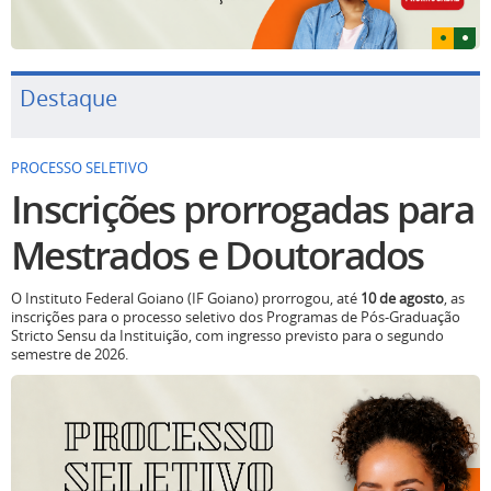
Destaque
PROCESSO SELETIVO
Inscrições prorrogadas para
Mestrados e Doutorados
O Instituto Federal Goiano (IF Goiano) prorrogou, até
10 de agosto
, as
inscrições para o processo seletivo dos Programas de Pós-Graduação
Stricto Sensu da Instituição, com ingresso previsto para o segundo
semestre de 2026.