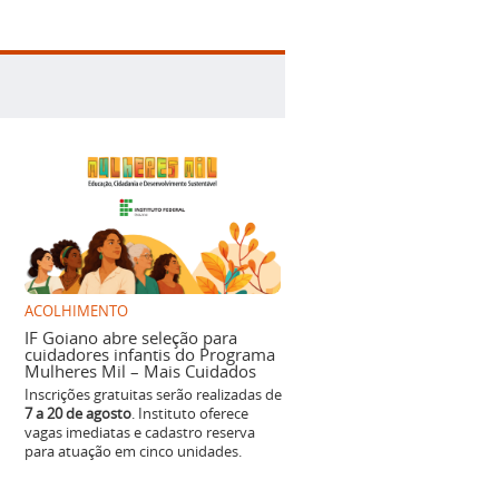
ACOLHIMENTO
IF Goiano abre seleção para
cuidadores infantis do Programa
Mulheres Mil – Mais Cuidados
Inscrições gratuitas serão realizadas de
7 a 20 de agosto
. Instituto oferece
vagas imediatas e cadastro reserva
para atuação em cinco unidades.