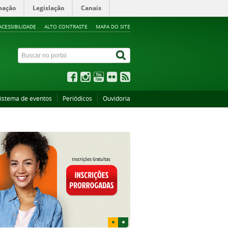
mação
Legislação
Canais
ACESSIBILIDADE
ALTO CONTRASTE
MAPA DO SITE
istema de eventos
Periódicos
Ouvidoria