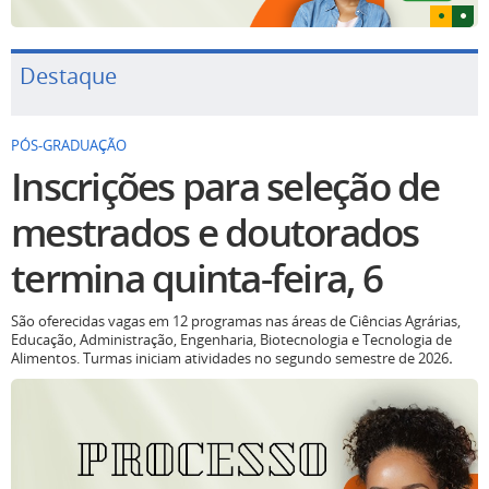
Destaque
PÓS-GRADUAÇÃO
Inscrições para seleção de
mestrados e doutorados
termina quinta-feira, 6
São oferecidas vagas em 12 programas nas áreas de Ciências Agrárias,
Educação, Administração, Engenharia, Biotecnologia e Tecnologia de
Alimentos. Turmas iniciam atividades no segundo semestre de 2026
.