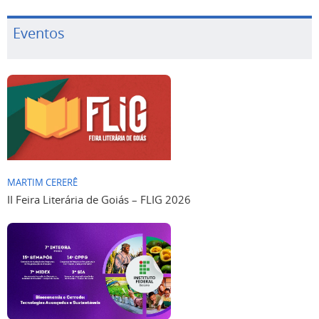
Eventos
MARTIM CERERÊ
II Feira Literária de Goiás – FLIG 2026