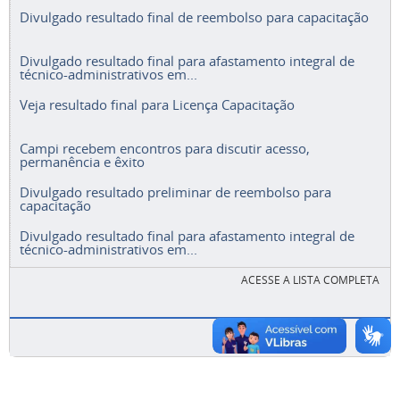
Divulgado resultado final de reembolso para capacitação
Divulgado resultado final para afastamento integral de
técnico-administrativos em...
Veja resultado final para Licença Capacitação
Campi recebem encontros para discutir acesso,
permanência e êxito
Divulgado resultado preliminar de reembolso para
capacitação
Divulgado resultado final para afastamento integral de
técnico-administrativos em...
ACESSE A LISTA COMPLETA