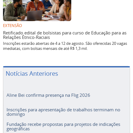
EXTENSÃO
Retificado edital de bolsistas para curso de Educação para as
Relações Étnico-Raciais
Inscrições estarão abertas de 4 a 12 de agosto. São oferecidas 20 vagas
imediatas, com bolsas mensais de até R$ 1,3 mil.
Notícias Anteriores
Aline Bei confirma presença na Flig 2026
Inscrições para apresentação de trabalhos terminam no
domingo
Fundação recebe propostas para projetos de indicações
geográficas