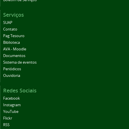
Serviços
SUAP
Contato
Pag Tesouro
Biblioteca
AVA - Moodle
Documentos
Sistema de eventos
Periódicos
Ouvidoria
Redes Sociais
Facebook
Instagram
YouTube
Flickr
RSS