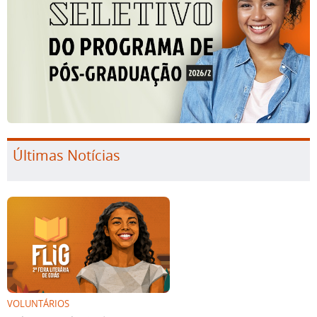
Últimas Notícias
VOLUNTÁRIOS