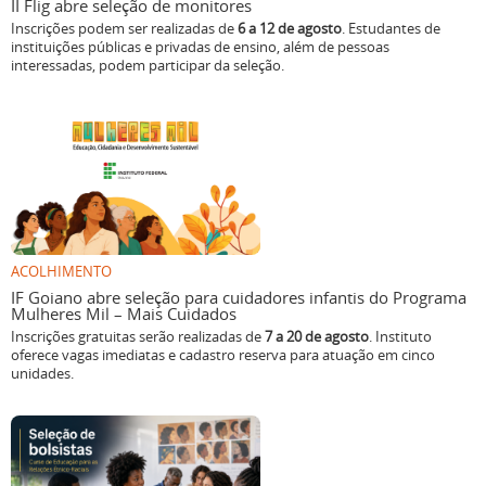
II Flig abre seleção de monitores
Inscrições podem ser realizadas de
6 a 12 de agosto
. Estudantes de
instituições públicas e privadas de ensino, além de pessoas
interessadas, podem participar da seleção.
ACOLHIMENTO
IF Goiano abre seleção para cuidadores infantis do Programa
Mulheres Mil – Mais Cuidados
Inscrições gratuitas serão realizadas de
7 a 20 de agosto
. Instituto
oferece vagas imediatas e cadastro reserva para atuação em cinco
unidades.