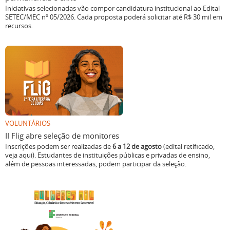
Iniciativas selecionadas vão compor candidatura institucional ao Edital
SETEC/MEC nº 05/2026. Cada proposta poderá solicitar até R$ 30 mil em
recursos.
VOLUNTÁRIOS
II Flig abre seleção de monitores
Inscrições podem ser realizadas de
6 a 12 de agosto
(edital retificado,
veja aqui). Estudantes de instituições públicas e privadas de ensino,
além de pessoas interessadas, podem participar da seleção.