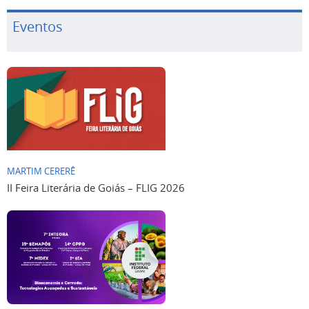
Eventos
MARTIM CERERÊ
II Feira Literária de Goiás – FLIG 2026