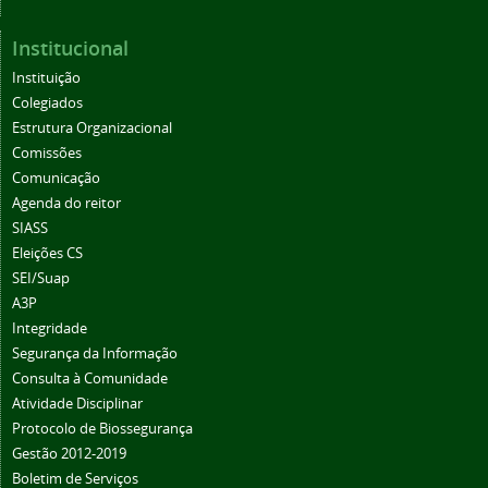
Institucional
Instituição
Colegiados
Estrutura Organizacional
Comissões
Comunicação
Agenda do reitor
SIASS
Eleições CS
SEI/Suap
A3P
Integridade
Segurança da Informação
Consulta à Comunidade
Atividade Disciplinar
Protocolo de Biossegurança
Gestão 2012-2019
Boletim de Serviços