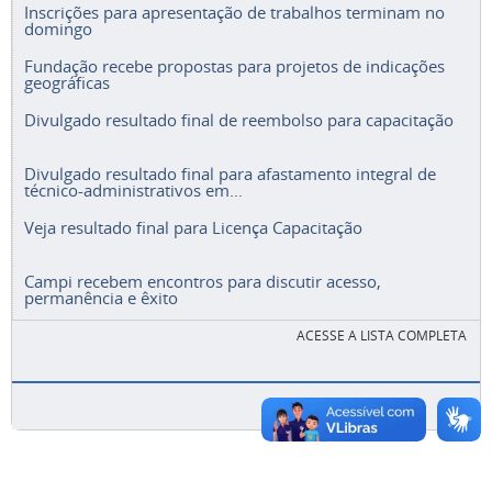
Inscrições para apresentação de trabalhos terminam no
domingo
Fundação recebe propostas para projetos de indicações
geográficas
Divulgado resultado final de reembolso para capacitação
Divulgado resultado final para afastamento integral de
técnico-administrativos em...
Veja resultado final para Licença Capacitação
Campi recebem encontros para discutir acesso,
permanência e êxito
ACESSE A LISTA COMPLETA