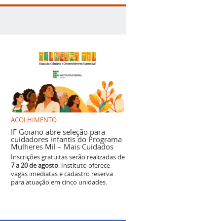
ACOLHIMENTO
IF Goiano abre seleção para
cuidadores infantis do Programa
Mulheres Mil – Mais Cuidados
Inscrições gratuitas serão realizadas de
7 a 20 de agosto
. Instituto oferece
vagas imediatas e cadastro reserva
para atuação em cinco unidades.