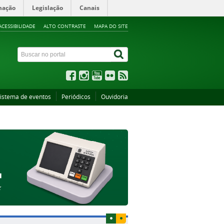
mação
Legislação
Canais
ACESSIBILIDADE
ALTO CONTRASTE
MAPA DO SITE
istema de eventos
Periódicos
Ouvidoria