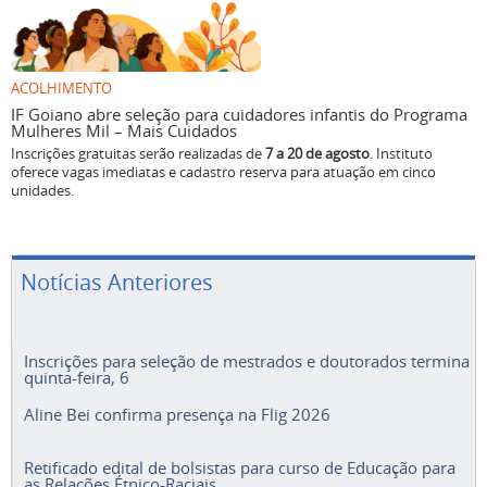
ACOLHIMENTO
IF Goiano abre seleção para cuidadores infantis do Programa
Mulheres Mil – Mais Cuidados
Inscrições gratuitas serão realizadas de
7 a 20 de agosto
. Instituto
oferece vagas imediatas e cadastro reserva para atuação em cinco
unidades.
Notícias Anteriores
Inscrições para seleção de mestrados e doutorados termina
quinta-feira, 6
Aline Bei confirma presença na Flig 2026
Retificado edital de bolsistas para curso de Educação para
as Relações Étnico-Raciais