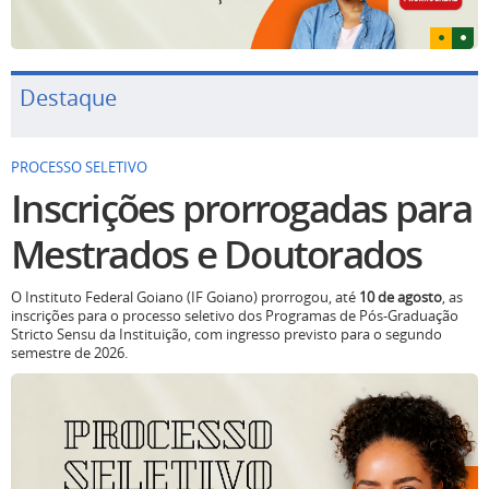
Destaque
PROCESSO SELETIVO
Inscrições prorrogadas para
Mestrados e Doutorados
O Instituto Federal Goiano (IF Goiano) prorrogou, até
10 de agosto
, as
inscrições para o processo seletivo dos Programas de Pós-Graduação
Stricto Sensu da Instituição, com ingresso previsto para o segundo
semestre de 2026.