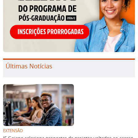
Últimas Notícias
EXTENSÃO