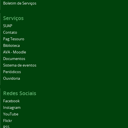
Boletim de Serviços
Serviços
SUAP
Contato
Pag Tesouro
Biblioteca
AVA - Moodle
Documentos
Sistema de eventos
Periódicos
Ouvidoria
Redes Sociais
Facebook
Instagram
YouTube
Flickr
RSS