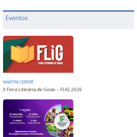
Eventos
MARTIM CERERÊ
II Feira Literária de Goiás – FLIG 2026