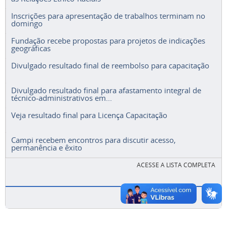
Inscrições para apresentação de trabalhos terminam no
domingo
Fundação recebe propostas para projetos de indicações
geográficas
Divulgado resultado final de reembolso para capacitação
Divulgado resultado final para afastamento integral de
técnico-administrativos em...
Veja resultado final para Licença Capacitação
Campi recebem encontros para discutir acesso,
permanência e êxito
ACESSE A LISTA COMPLETA