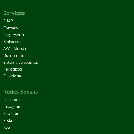
Serviços
SUAP
Contato
Pag Tesouro
Biblioteca
AVA - Moodle
Documentos
Sistema de eventos
Periódicos
Ouvidoria
Redes Sociais
Facebook
Instagram
YouTube
Flickr
RSS