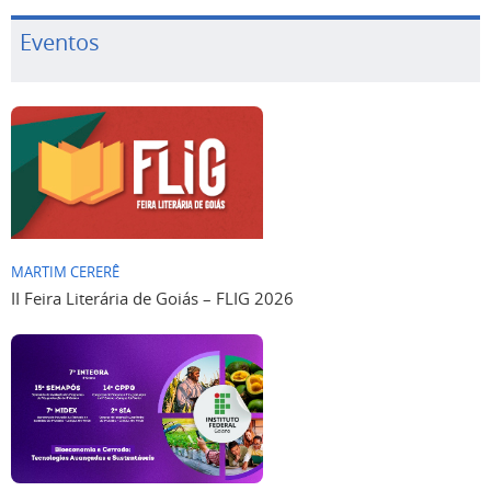
Eventos
MARTIM CERERÊ
II Feira Literária de Goiás – FLIG 2026