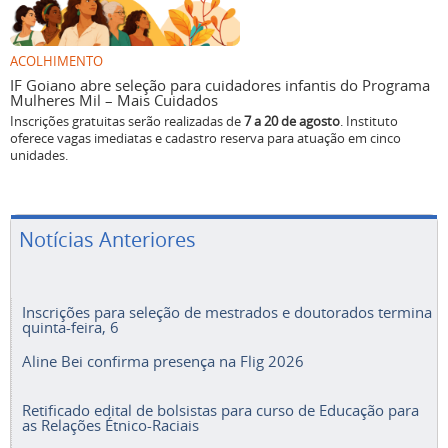
ACOLHIMENTO
IF Goiano abre seleção para cuidadores infantis do Programa
Mulheres Mil – Mais Cuidados
Inscrições gratuitas serão realizadas de
7 a 20 de agosto
. Instituto
oferece vagas imediatas e cadastro reserva para atuação em cinco
unidades.
Notícias Anteriores
Inscrições para seleção de mestrados e doutorados termina
quinta-feira, 6
Aline Bei confirma presença na Flig 2026
Retificado edital de bolsistas para curso de Educação para
as Relações Étnico-Raciais