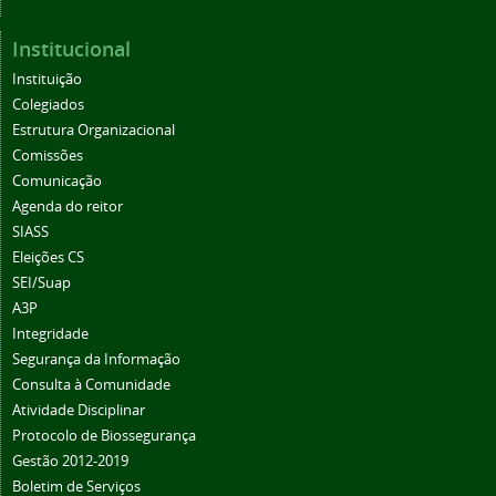
Institucional
Instituição
Colegiados
Estrutura Organizacional
Comissões
Comunicação
Agenda do reitor
SIASS
Eleições CS
SEI/Suap
A3P
Integridade
Segurança da Informação
Consulta à Comunidade
Atividade Disciplinar
Protocolo de Biossegurança
Gestão 2012-2019
Boletim de Serviços