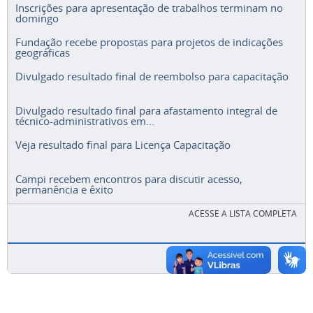
Inscrições para apresentação de trabalhos terminam no
domingo
Fundação recebe propostas para projetos de indicações
geográficas
Divulgado resultado final de reembolso para capacitação
Divulgado resultado final para afastamento integral de
técnico-administrativos em...
Veja resultado final para Licença Capacitação
Campi recebem encontros para discutir acesso,
permanência e êxito
ACESSE A LISTA COMPLETA