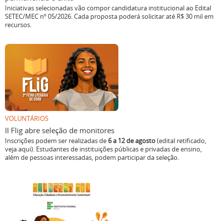
Iniciativas selecionadas vão compor candidatura institucional ao Edital
SETEC/MEC nº 05/2026. Cada proposta poderá solicitar até R$ 30 mil em
recursos.
VOLUNTÁRIOS
II Flig abre seleção de monitores
Inscrições podem ser realizadas de
6 a 12 de agosto
(edital retificado,
veja aqui). Estudantes de instituições públicas e privadas de ensino,
além de pessoas interessadas, podem participar da seleção.