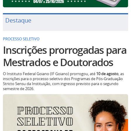
Destaque
PROCESSO SELETIVO
Inscrições prorrogadas para
Mestrados e Doutorados
O Instituto Federal Goiano (IF Goiano) prorrogou, até
10 de agosto
, as
inscrições para o processo seletivo dos Programas de Pós-Graduação
Stricto Sensu da Instituição, com ingresso previsto para o segundo
semestre de 2026.