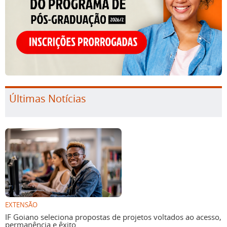
Últimas Notícias
EXTENSÃO
IF Goiano seleciona propostas de projetos voltados ao acesso,
permanência e êxito