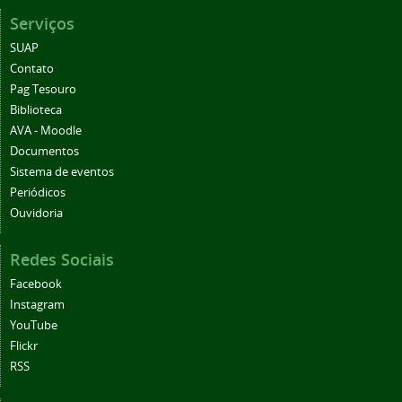
Serviços
SUAP
Contato
Pag Tesouro
Biblioteca
AVA - Moodle
Documentos
Sistema de eventos
Periódicos
Ouvidoria
Redes Sociais
Facebook
Instagram
YouTube
Flickr
RSS