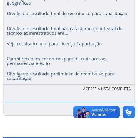
geográficas
Divulgado resultado final de reembolso para capacitação
Divulgado resultado final para afastamento integral de
técnico-administrativos em...
Veja resultado final para Licença Capacitação
Campi recebem encontros para discutir acesso,
permanência e êxito
Divulgado resultado preliminar de reembolso para
capacitação
ACESSE A LISTA COMPLETA