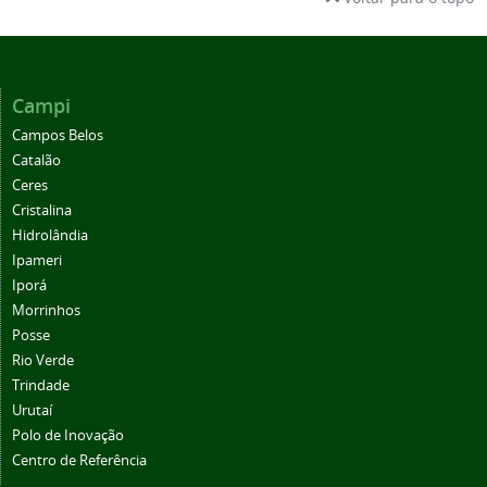
Campi
Campos Belos
Catalão
Ceres
Cristalina
Hidrolândia
Ipameri
Iporá
Morrinhos
Posse
Rio Verde
Trindade
Urutaí
Polo de Inovação
Centro de Referência