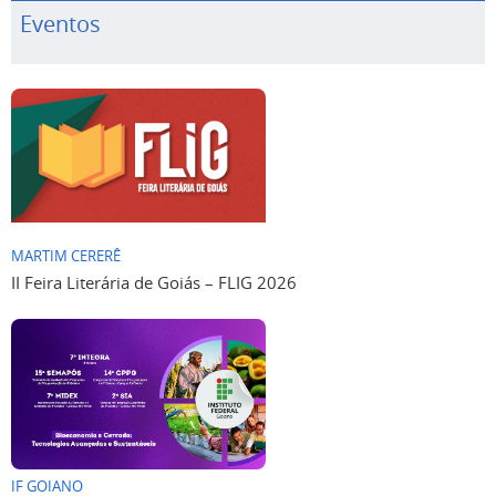
Eventos
MARTIM CERERÊ
II Feira Literária de Goiás – FLIG 2026
IF GOIANO