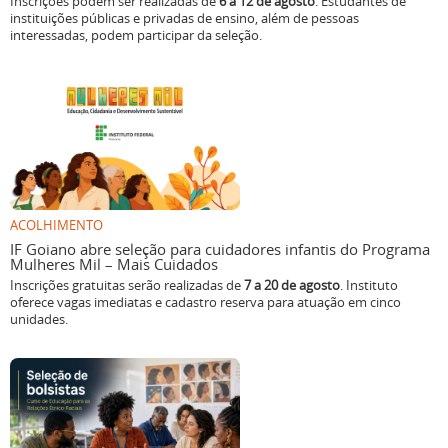
Inscrições podem ser realizadas de
6 a 12 de agosto
. Estudantes de
instituições públicas e privadas de ensino, além de pessoas
interessadas, podem participar da seleção.
ACOLHIMENTO
IF Goiano abre seleção para cuidadores infantis do Programa
Mulheres Mil – Mais Cuidados
Inscrições gratuitas serão realizadas de
7 a 20 de agosto
. Instituto
oferece vagas imediatas e cadastro reserva para atuação em cinco
unidades.