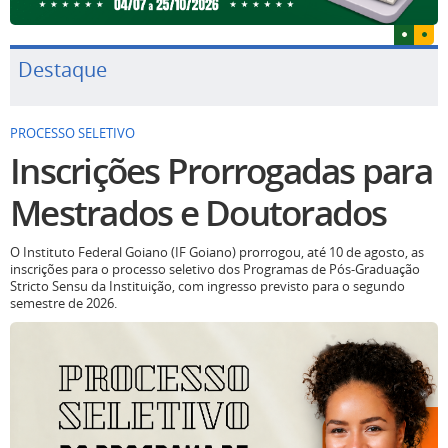
Destaque
PROCESSO SELETIVO
Inscrições Prorrogadas para
Mestrados e Doutorados
O Instituto Federal Goiano (IF Goiano) prorrogou, até 10 de agosto, as
inscrições para o processo seletivo dos Programas de Pós-Graduação
Stricto Sensu da Instituição, com ingresso previsto para o segundo
semestre de 2026.