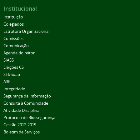
Institucional
Instituição
Colegiados
Estrutura Organizacional
Comissões
Comunicação
Agenda do reitor
SIASS
Eleições CS
SEI/Suap
A3P
Integridade
Segurança da Informação
Consulta à Comunidade
Atividade Disciplinar
Protocolo de Biossegurança
Gestão 2012-2019
Boletim de Serviços