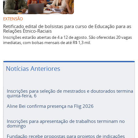
EXTENSÃO
Retificado edital de bolsistas para curso de Educação para as
Relações Étnico-Raciais
Inscrições estarão abertas de 4 a 12 de agosto. São oferecidas 20 vagas
imediatas, com bolsas mensais de até R$ 1,3 mil.
Notícias Anteriores
Inscrições para seleção de mestrados e doutorados termina
quinta-feira, 6
Aline Bei confirma presença na Flig 2026
Inscrições para apresentação de trabalhos terminam no
domingo
Fundação recebe propostas para projetos de indicações