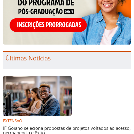
Últimas Notícias
EXTENSÃO
IF Goiano seleciona propostas de projetos voltados ao acesso,
permanência e êxito