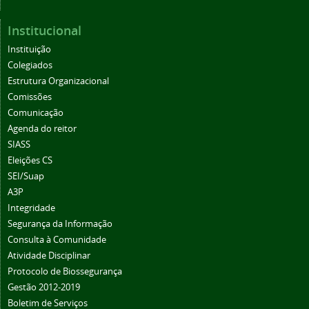
Institucional
Instituição
Colegiados
Estrutura Organizacional
Comissões
Comunicação
Agenda do reitor
SIASS
Eleições CS
SEI/Suap
A3P
Integridade
Segurança da Informação
Consulta à Comunidade
Atividade Disciplinar
Protocolo de Biossegurança
Gestão 2012-2019
Boletim de Serviços