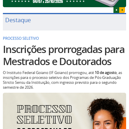
Destaque
PROCESSO SELETIVO
Inscrições prorrogadas para
Mestrados e Doutorados
O Instituto Federal Goiano (IF Goiano) prorrogou, até
10 de agosto
, as
inscrições para o processo seletivo dos Programas de Pós-Graduação
Stricto Sensu da Instituição, com ingresso previsto para o segundo
semestre de 2026.