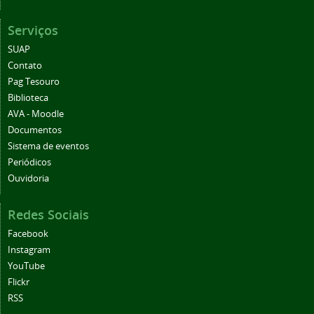
Serviços
SUAP
Contato
Pag Tesouro
Biblioteca
AVA - Moodle
Documentos
Sistema de eventos
Periódicos
Ouvidoria
Redes Sociais
Facebook
Instagram
YouTube
Flickr
RSS