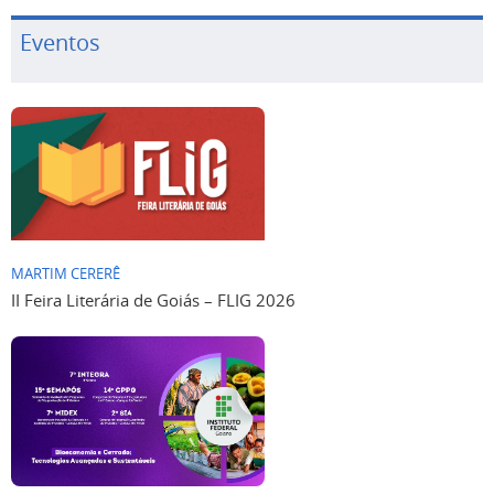
Eventos
MARTIM CERERÊ
II Feira Literária de Goiás – FLIG 2026