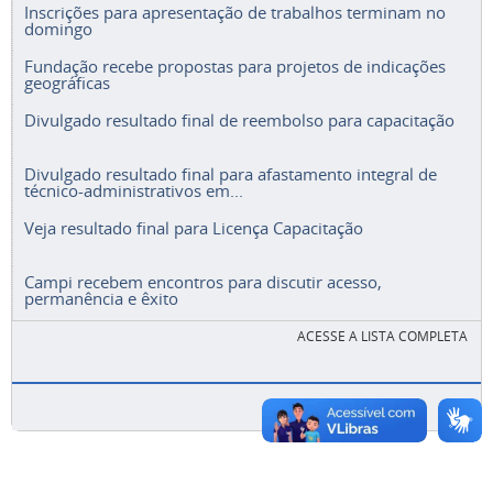
Inscrições para apresentação de trabalhos terminam no
domingo
Fundação recebe propostas para projetos de indicações
geográficas
Divulgado resultado final de reembolso para capacitação
Divulgado resultado final para afastamento integral de
técnico-administrativos em...
Veja resultado final para Licença Capacitação
Campi recebem encontros para discutir acesso,
permanência e êxito
ACESSE A LISTA COMPLETA