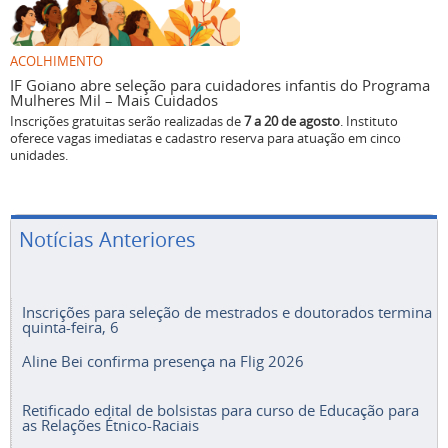
ACOLHIMENTO
IF Goiano abre seleção para cuidadores infantis do Programa
Mulheres Mil – Mais Cuidados
Inscrições gratuitas serão realizadas de
7 a 20 de agosto
. Instituto
oferece vagas imediatas e cadastro reserva para atuação em cinco
unidades.
Notícias Anteriores
Inscrições para seleção de mestrados e doutorados termina
quinta-feira, 6
Aline Bei confirma presença na Flig 2026
Retificado edital de bolsistas para curso de Educação para
as Relações Étnico-Raciais