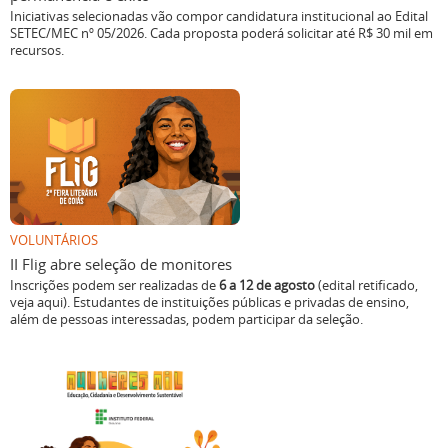
Iniciativas selecionadas vão compor candidatura institucional ao Edital
SETEC/MEC nº 05/2026. Cada proposta poderá solicitar até R$ 30 mil em
recursos.
VOLUNTÁRIOS
II Flig abre seleção de monitores
Inscrições podem ser realizadas de
6 a 12 de agosto
(edital retificado,
veja aqui). Estudantes de instituições públicas e privadas de ensino,
além de pessoas interessadas, podem participar da seleção.