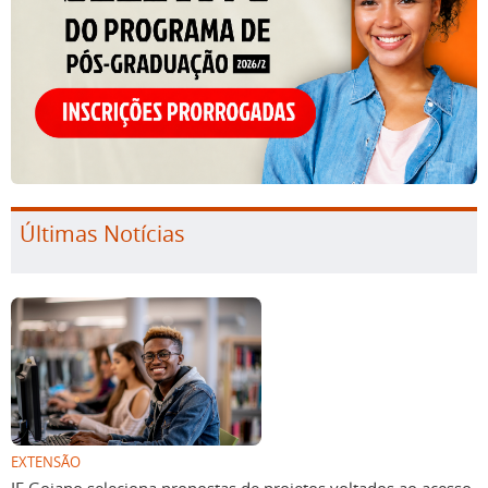
Últimas Notícias
EXTENSÃO