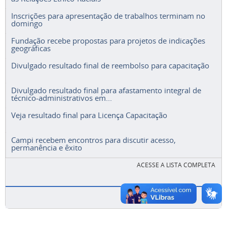
Inscrições para apresentação de trabalhos terminam no
domingo
Fundação recebe propostas para projetos de indicações
geográficas
Divulgado resultado final de reembolso para capacitação
Divulgado resultado final para afastamento integral de
técnico-administrativos em...
Veja resultado final para Licença Capacitação
Campi recebem encontros para discutir acesso,
permanência e êxito
ACESSE A LISTA COMPLETA