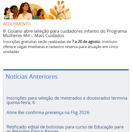
ACOLHIMENTO
IF Goiano abre seleção para cuidadores infantis do Programa
Mulheres Mil – Mais Cuidados
Inscrições gratuitas serão realizadas de
7 a 20 de agosto
. Instituto
oferece vagas imediatas e cadastro reserva para atuação em cinco
unidades.
Notícias Anteriores
Inscrições para seleção de mestrados e doutorados termina
quinta-feira, 6
Aline Bei confirma presença na Flig 2026
Retificado edital de bolsistas para curso de Educação para
as Relações Étnico-Raciais