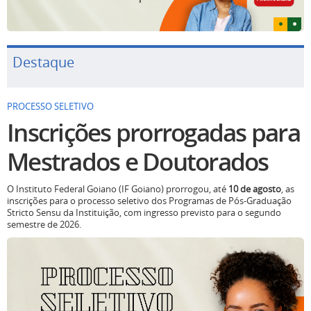
Destaque
PROCESSO SELETIVO
Inscrições prorrogadas para
Mestrados e Doutorados
O Instituto Federal Goiano (IF Goiano) prorrogou, até
10 de agosto
, as
inscrições para o processo seletivo dos Programas de Pós-Graduação
Stricto Sensu da Instituição, com ingresso previsto para o segundo
semestre de 2026.