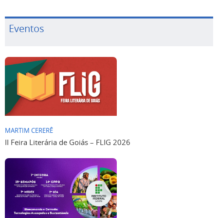
Eventos
MARTIM CERERÊ
II Feira Literária de Goiás – FLIG 2026