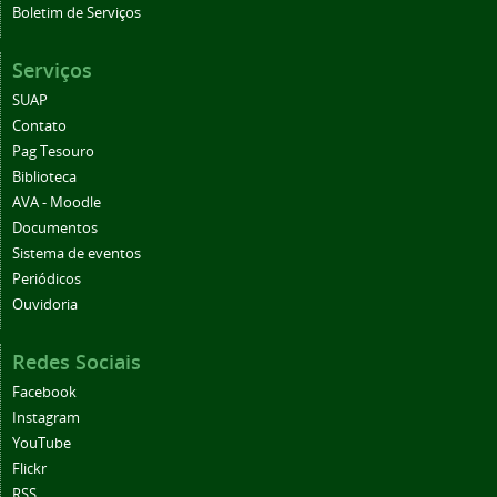
Boletim de Serviços
Serviços
SUAP
Contato
Pag Tesouro
Biblioteca
AVA - Moodle
Documentos
Sistema de eventos
Periódicos
Ouvidoria
Redes Sociais
Facebook
Instagram
YouTube
Flickr
RSS