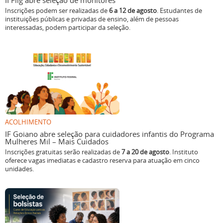
II Flig abre seleção de monitores
Inscrições podem ser realizadas de
6 a 12 de agosto
. Estudantes de
instituições públicas e privadas de ensino, além de pessoas
interessadas, podem participar da seleção.
ACOLHIMENTO
IF Goiano abre seleção para cuidadores infantis do Programa
Mulheres Mil – Mais Cuidados
Inscrições gratuitas serão realizadas de
7 a 20 de agosto
. Instituto
oferece vagas imediatas e cadastro reserva para atuação em cinco
unidades.