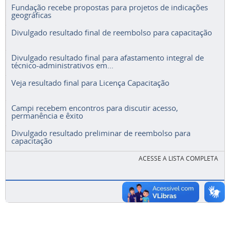
Fundação recebe propostas para projetos de indicações
geográficas
Divulgado resultado final de reembolso para capacitação
Divulgado resultado final para afastamento integral de
técnico-administrativos em...
Veja resultado final para Licença Capacitação
Campi recebem encontros para discutir acesso,
permanência e êxito
Divulgado resultado preliminar de reembolso para
capacitação
ACESSE A LISTA COMPLETA