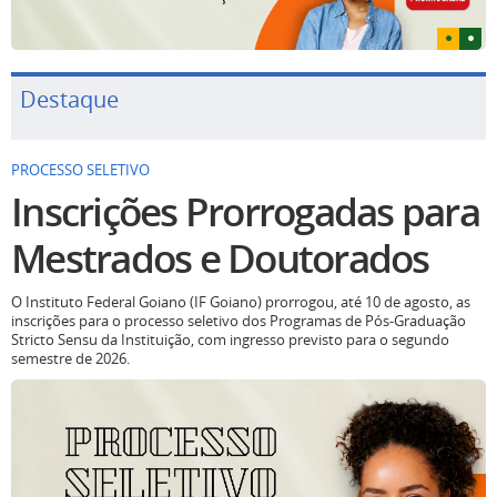
Destaque
PROCESSO SELETIVO
Inscrições Prorrogadas para
Mestrados e Doutorados
O Instituto Federal Goiano (IF Goiano) prorrogou, até 10 de agosto, as
inscrições para o processo seletivo dos Programas de Pós-Graduação
Stricto Sensu da Instituição, com ingresso previsto para o segundo
semestre de 2026.