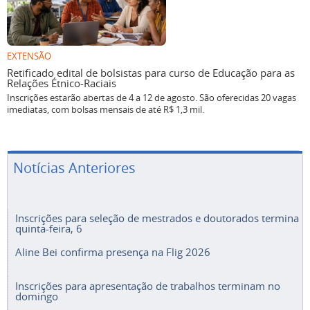
EXTENSÃO
Retificado edital de bolsistas para curso de Educação para as
Relações Étnico-Raciais
Inscrições estarão abertas de 4 a 12 de agosto. São oferecidas 20 vagas
imediatas, com bolsas mensais de até R$ 1,3 mil.
Notícias Anteriores
Inscrições para seleção de mestrados e doutorados termina
quinta-feira, 6
Aline Bei confirma presença na Flig 2026
Inscrições para apresentação de trabalhos terminam no
domingo