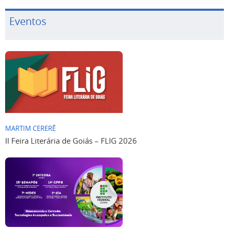
Eventos
MARTIM CERERÊ
II Feira Literária de Goiás – FLIG 2026