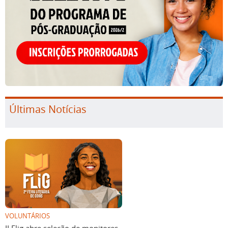
Últimas Notícias
VOLUNTÁRIOS