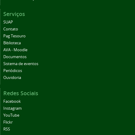
Serviços
SUAP
Contato
Pag Tesouro
Biblioteca
AVA - Moodle
Documentos
Sistema de eventos
Periódicos
Ouvidoria
Redes Sociais
Facebook
Instagram
YouTube
Flickr
RSS