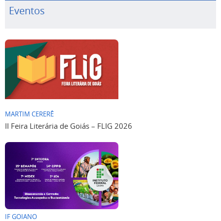
Eventos
MARTIM CERERÊ
II Feira Literária de Goiás – FLIG 2026
IF GOIANO