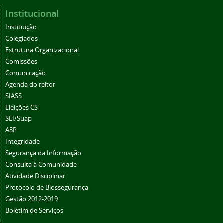
Institucional
Instituição
Colegiados
Estrutura Organizacional
Comissões
Comunicação
Agenda do reitor
SIASS
Eleições CS
SEI/Suap
A3P
Integridade
Segurança da Informação
Consulta à Comunidade
Atividade Disciplinar
Protocolo de Biossegurança
Gestão 2012-2019
Boletim de Serviços