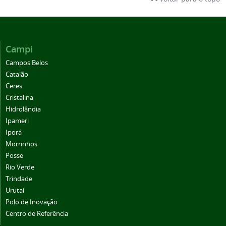
Campi
Campos Belos
Catalão
Ceres
Cristalina
Hidrolândia
Ipameri
Iporá
Morrinhos
Posse
Rio Verde
Trindade
Urutaí
Polo de Inovação
Centro de Referência