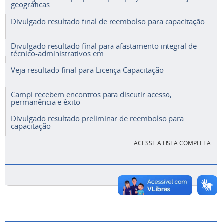
geográficas
Divulgado resultado final de reembolso para capacitação
Divulgado resultado final para afastamento integral de
técnico-administrativos em...
Veja resultado final para Licença Capacitação
Campi recebem encontros para discutir acesso,
permanência e êxito
Divulgado resultado preliminar de reembolso para
capacitação
ACESSE A LISTA COMPLETA