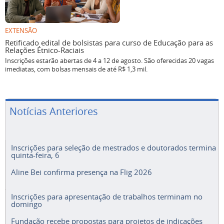
EXTENSÃO
Retificado edital de bolsistas para curso de Educação para as
Relações Étnico-Raciais
Inscrições estarão abertas de 4 a 12 de agosto. São oferecidas 20 vagas
imediatas, com bolsas mensais de até R$ 1,3 mil.
Notícias Anteriores
Inscrições para seleção de mestrados e doutorados termina
quinta-feira, 6
Aline Bei confirma presença na Flig 2026
Inscrições para apresentação de trabalhos terminam no
domingo
Fundação recebe propostas para projetos de indicações