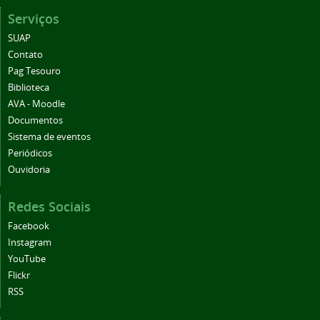
Serviços
SUAP
Contato
Pag Tesouro
Biblioteca
AVA - Moodle
Documentos
Sistema de eventos
Periódicos
Ouvidoria
Redes Sociais
Facebook
Instagram
YouTube
Flickr
RSS