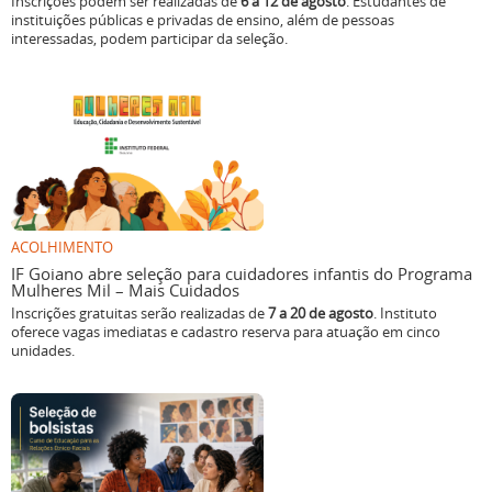
Inscrições podem ser realizadas de
6 a 12 de agosto
. Estudantes de
instituições públicas e privadas de ensino, além de pessoas
interessadas, podem participar da seleção.
ACOLHIMENTO
IF Goiano abre seleção para cuidadores infantis do Programa
Mulheres Mil – Mais Cuidados
Inscrições gratuitas serão realizadas de
7 a 20 de agosto
. Instituto
oferece vagas imediatas e cadastro reserva para atuação em cinco
unidades.