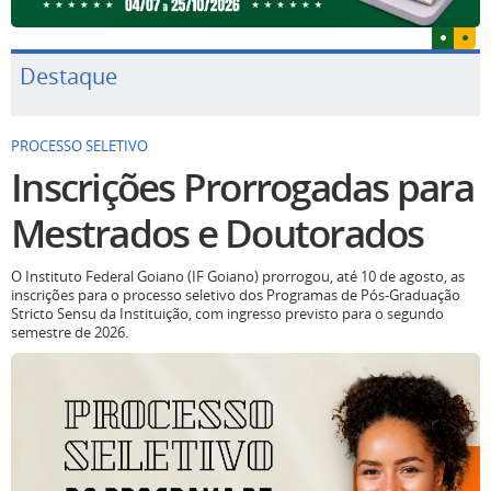
Destaque
PROCESSO SELETIVO
Inscrições Prorrogadas para
Mestrados e Doutorados
O Instituto Federal Goiano (IF Goiano) prorrogou, até 10 de agosto, as
inscrições para o processo seletivo dos Programas de Pós-Graduação
Stricto Sensu da Instituição, com ingresso previsto para o segundo
semestre de 2026.