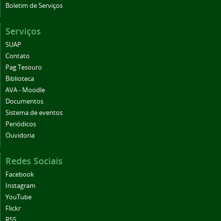
Boletim de Serviços
Serviços
SUAP
Contato
Pag Tesouro
Biblioteca
AVA - Moodle
Documentos
Sistema de eventos
Periódicos
Ouvidoria
Redes Sociais
Facebook
Instagram
YouTube
Flickr
RSS