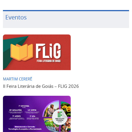
Eventos
MARTIM CERERÊ
II Feira Literária de Goiás – FLIG 2026