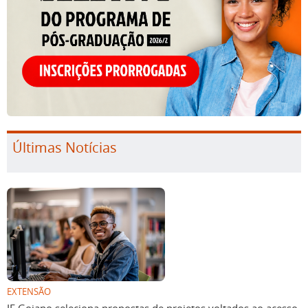
Últimas Notícias
EXTENSÃO