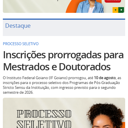
Destaque
PROCESSO SELETIVO
Inscrições prorrogadas para
Mestrados e Doutorados
O Instituto Federal Goiano (IF Goiano) prorrogou, até
10 de agosto
, as
inscrições para o processo seletivo dos Programas de Pós-Graduação
Stricto Sensu da Instituição, com ingresso previsto para o segundo
semestre de 2026.