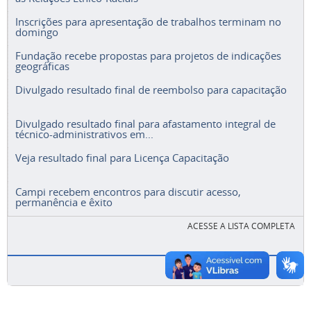
Inscrições para apresentação de trabalhos terminam no
domingo
Fundação recebe propostas para projetos de indicações
geográficas
Divulgado resultado final de reembolso para capacitação
Divulgado resultado final para afastamento integral de
técnico-administrativos em...
Veja resultado final para Licença Capacitação
Campi recebem encontros para discutir acesso,
permanência e êxito
ACESSE A LISTA COMPLETA