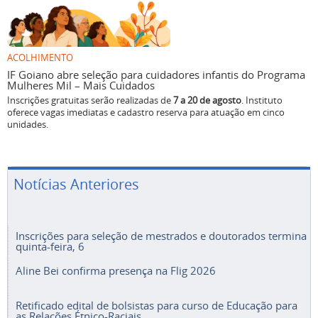
ACOLHIMENTO
IF Goiano abre seleção para cuidadores infantis do Programa
Mulheres Mil – Mais Cuidados
Inscrições gratuitas serão realizadas de
7 a 20 de agosto
. Instituto
oferece vagas imediatas e cadastro reserva para atuação em cinco
unidades.
Notícias Anteriores
Inscrições para seleção de mestrados e doutorados termina
quinta-feira, 6
Aline Bei confirma presença na Flig 2026
Retificado edital de bolsistas para curso de Educação para
as Relações Étnico-Raciais