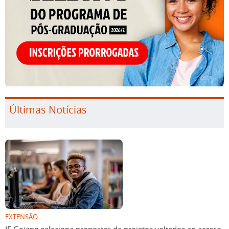
Últimas Notícias
EXTENSÃO