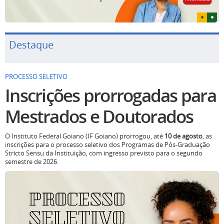
Destaque
PROCESSO SELETIVO
Inscrições prorrogadas para
Mestrados e Doutorados
O Instituto Federal Goiano (IF Goiano) prorrogou, até
10 de agosto
, as
inscrições para o processo seletivo dos Programas de Pós-Graduação
Stricto Sensu da Instituição, com ingresso previsto para o segundo
semestre de 2026.