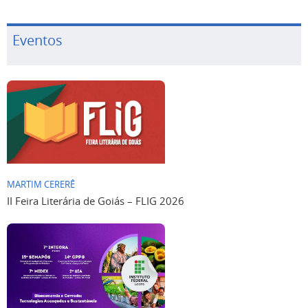
Eventos
MARTIM CERERÊ
II Feira Literária de Goiás – FLIG 2026