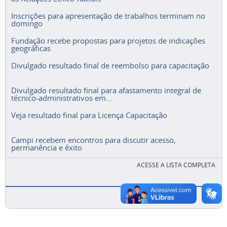
Inscrições para apresentação de trabalhos terminam no
domingo
Fundação recebe propostas para projetos de indicações
geográficas
Divulgado resultado final de reembolso para capacitação
Divulgado resultado final para afastamento integral de
técnico-administrativos em...
Veja resultado final para Licença Capacitação
Campi recebem encontros para discutir acesso,
permanência e êxito
ACESSE A LISTA COMPLETA