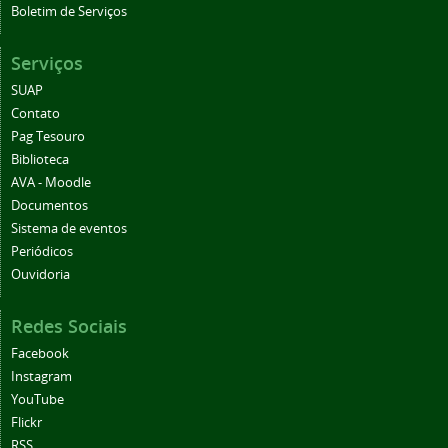
Boletim de Serviços
Serviços
SUAP
Contato
Pag Tesouro
Biblioteca
AVA - Moodle
Documentos
Sistema de eventos
Periódicos
Ouvidoria
Redes Sociais
Facebook
Instagram
YouTube
Flickr
RSS