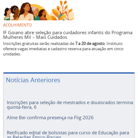
ACOLHIMENTO
IF Goiano abre seleção para cuidadores infantis do Programa
Mulheres Mil – Mais Cuidados
Inscrições gratuitas serão realizadas de
7 a 20 de agosto
. Instituto
oferece vagas imediatas e cadastro reserva para atuação em cinco
unidades.
Notícias Anteriores
Inscrições para seleção de mestrados e doutorados termina
quinta-feira, 6
Aline Bei confirma presença na Flig 2026
Retificado edital de bolsistas para curso de Educação para
as Relações Étnico-Raciais