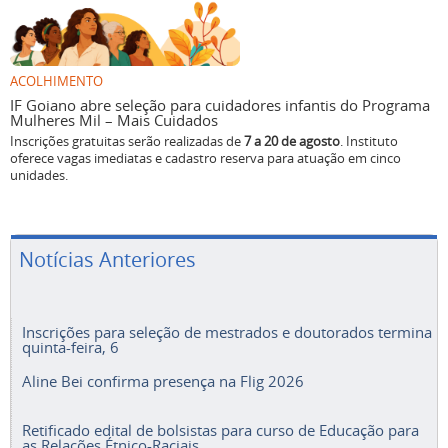
ACOLHIMENTO
IF Goiano abre seleção para cuidadores infantis do Programa
Mulheres Mil – Mais Cuidados
Inscrições gratuitas serão realizadas de
7 a 20 de agosto
. Instituto
oferece vagas imediatas e cadastro reserva para atuação em cinco
unidades.
Notícias Anteriores
Inscrições para seleção de mestrados e doutorados termina
quinta-feira, 6
Aline Bei confirma presença na Flig 2026
Retificado edital de bolsistas para curso de Educação para
as Relações Étnico-Raciais