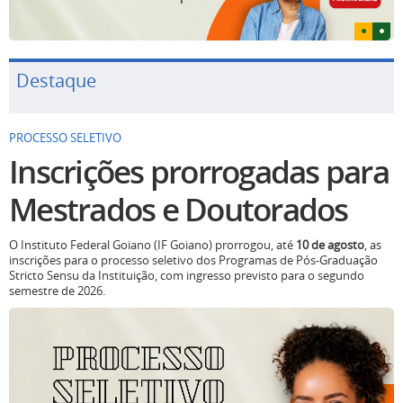
Destaque
PROCESSO SELETIVO
Inscrições prorrogadas para
Mestrados e Doutorados
O Instituto Federal Goiano (IF Goiano) prorrogou, até
10 de agosto
, as
inscrições para o processo seletivo dos Programas de Pós-Graduação
Stricto Sensu da Instituição, com ingresso previsto para o segundo
semestre de 2026.