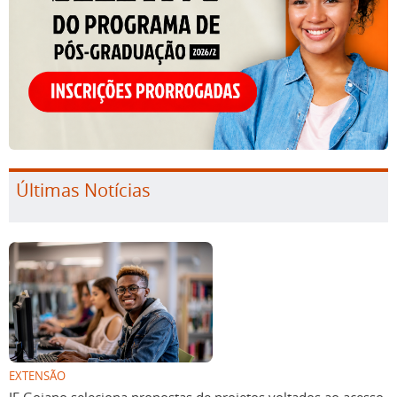
Últimas Notícias
EXTENSÃO