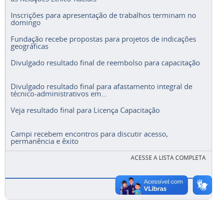
Inscrições para apresentação de trabalhos terminam no
domingo
Fundação recebe propostas para projetos de indicações
geográficas
Divulgado resultado final de reembolso para capacitação
Divulgado resultado final para afastamento integral de
técnico-administrativos em...
Veja resultado final para Licença Capacitação
Campi recebem encontros para discutir acesso,
permanência e êxito
ACESSE A LISTA COMPLETA