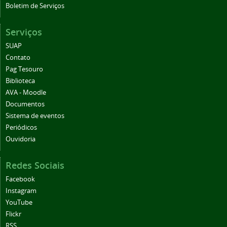
Boletim de Serviços
Serviços
SUAP
Contato
Pag Tesouro
Biblioteca
AVA - Moodle
Documentos
Sistema de eventos
Periódicos
Ouvidoria
Redes Sociais
Facebook
Instagram
YouTube
Flickr
RSS